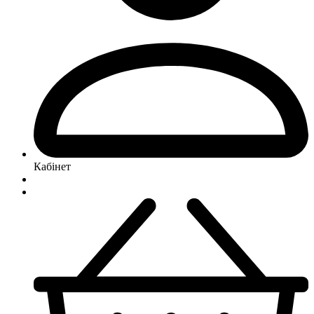
Кабінет