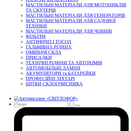
МАСТИЛЬНІ МАТЕРІАЛИ ДЛЯ МОТОЦИКЛІВ
ТА СКУТЕРІВ
МАСТИЛЬНІ МАТЕРІАЛИ ДЛЯ ГЕНЕРАТОРІВ
МАСТИЛЬНІ МАТЕРІАЛИ ДЛЯ САДОВОЇ
ТЕХНІКИ
МАСТИЛЬНІ МАТЕРІАЛИ ДЛЯ ЧОВНІВ
ФІЛЬТРИ
АНТИФРИЗ І ТОСОЛ
ГАЛЬМІВНА РІДИНА
ОМИВАЧІ СКЛА
ПРИСАДКИ
ТЕХНІЧНІ РІДИНИ ТА АВТОХІМІЯ
АВТОМОБІЛЬНІ ЛАМПИ
АКУМУЛЯТОРИ та БАТАРЕЙКИ
ПРОФЕСІЙНІ ЛІХТАРІ
ЩІТКИ СКЛООЧИСНИКА