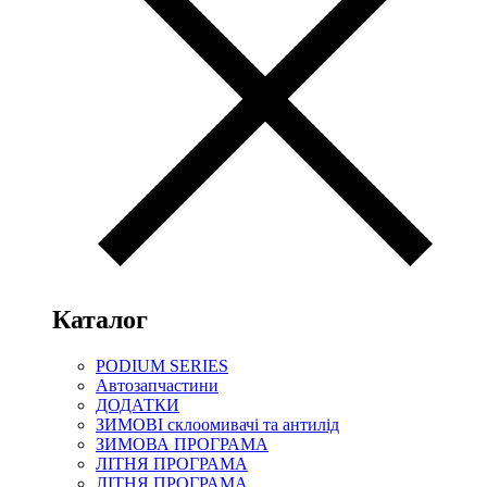
Каталог
PODIUM SERIES
Автозапчастини
ДОДАТКИ
ЗИМОВІ склоомивачі та антилід
ЗИМОВА ПРОГРАМА
ЛІТНЯ ПРОГРАМА
ЛІТНЯ ПРОГРАМА