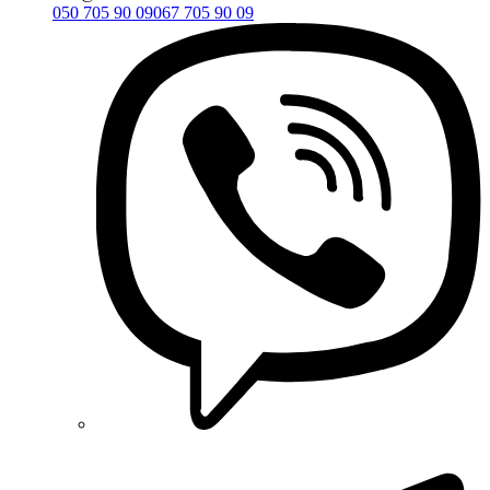
050 705 90 09
067 705 90 09