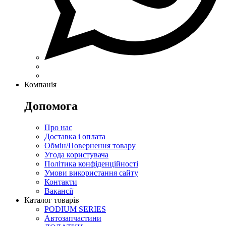
Компанія
Допомога
Про нас
Доставка і оплата
Обмін/Повернення товару
Угода користувача
Політика конфіденційності
Умови використання сайту
Контакти
Вакансії
Каталог товарів
PODIUM SERIES
Автозапчастини