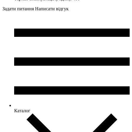
Задати питання
Написати відгук
Каталог