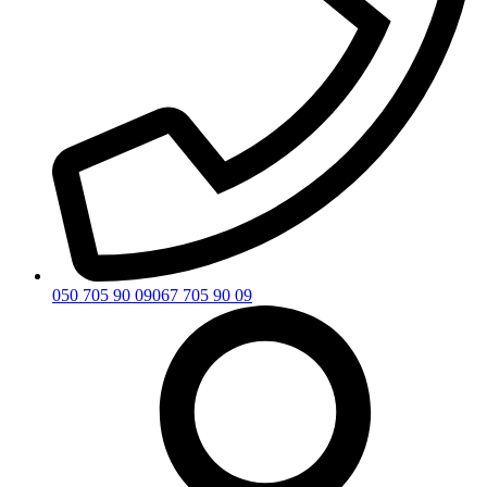
050 705 90 09
067 705 90 09