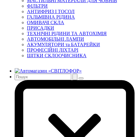
МАСТИЛЬНІ МАТЕРІАЛИ ДЛЯ ЧОВНІВ
ФІЛЬТРИ
АНТИФРИЗ І ТОСОЛ
ГАЛЬМІВНА РІДИНА
ОМИВАЧІ СКЛА
ПРИСАДКИ
ТЕХНІЧНІ РІДИНИ ТА АВТОХІМІЯ
АВТОМОБІЛЬНІ ЛАМПИ
АКУМУЛЯТОРИ та БАТАРЕЙКИ
ПРОФЕСІЙНІ ЛІХТАРІ
ЩІТКИ СКЛООЧИСНИКА