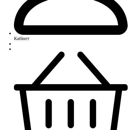
Кабінет