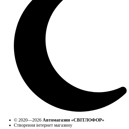
© 2020—2026
Автомагазин «СВІТЛОФОР»
Створення інтернет магазину