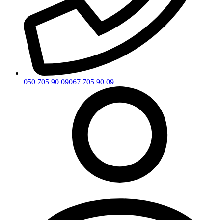
050 705 90 09
067 705 90 09