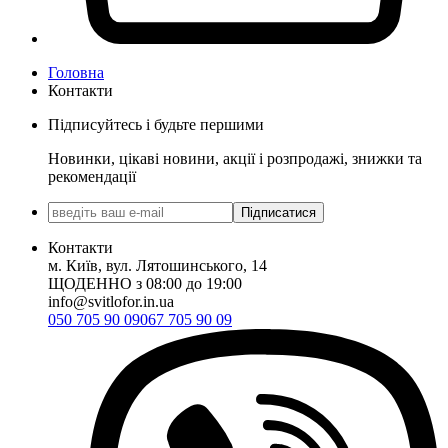
Головна
Контакти
Підписуйтесь і будьте першими
Новинки, цікаві новини, акції і розпродажі, знижки та
рекомендації
Підписатися
Контакти
м. Київ, вул. Лятошинського, 14
ЩОДЕННО з 08:00 до 19:00
info@svitlofor.in.ua
050 705 90 09
067 705 90 09