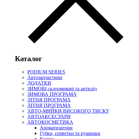
Каталог
PODIUM SERIES
Автозапчастини
ДОДАТКИ
ЗИМОВІ склоомивачі та антилід
ЗИМОВА ПРОГРАМА
ЛІТНЯ ПРОГРАМА
ЛІТНЯ ПРОГРАМА
АВТО-МИЙКИ ВИСОКОГО ТИСКУ
АВТОАКСЕСУАРИ
АВТОКОСМЕТИКА
Ароматизатори
Губки, серветки та рушники
Колеса