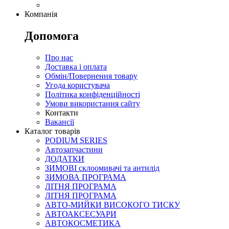
Компанія
Допомога
Про нас
Доставка і оплата
Обмін/Повернення товару
Угода користувача
Політика конфіденційності
Умови використання сайту
Контакти
Вакансії
Каталог товарів
PODIUM SERIES
Автозапчастини
ДОДАТКИ
ЗИМОВІ склоомивачі та антилід
ЗИМОВА ПРОГРАМА
ЛІТНЯ ПРОГРАМА
ЛІТНЯ ПРОГРАМА
АВТО-МИЙКИ ВИСОКОГО ТИСКУ
АВТОАКСЕСУАРИ
АВТОКОСМЕТИКА