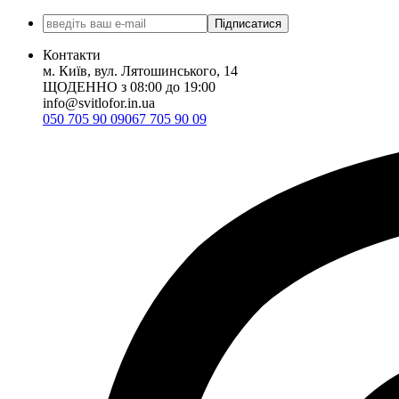
Підписатися
Контакти
м. Київ, вул. Лятошинського, 14
ЩОДЕННО з 08:00 до 19:00
info@svitlofor.in.ua
050 705 90 09
067 705 90 09