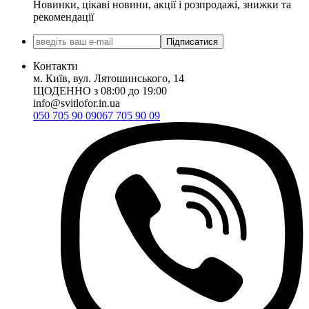
Новинки, цікаві новини, акції і розпродажі, знижки та
рекомендації
Підписатися
Контакти
м. Київ, вул. Лятошинського, 14
ЩОДЕННО з 08:00 до 19:00
info@svitlofor.in.ua
050 705 90 09
067 705 90 09