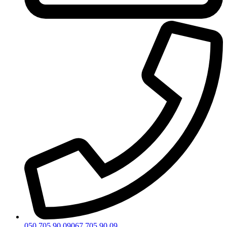
050 705 90 09
067 705 90 09