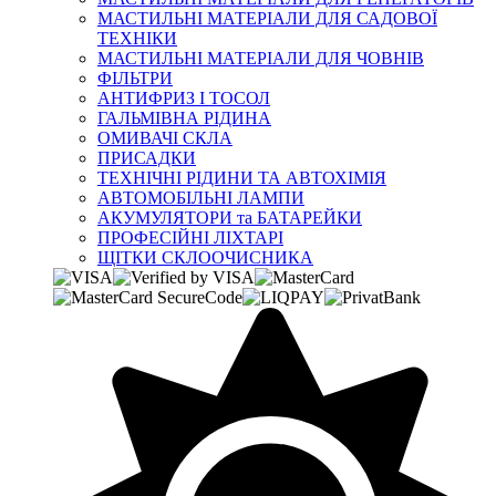
МАСТИЛЬНІ МАТЕРІАЛИ ДЛЯ САДОВОЇ
ТЕХНІКИ
МАСТИЛЬНІ МАТЕРІАЛИ ДЛЯ ЧОВНІВ
ФІЛЬТРИ
АНТИФРИЗ І ТОСОЛ
ГАЛЬМІВНА РІДИНА
ОМИВАЧІ СКЛА
ПРИСАДКИ
ТЕХНІЧНІ РІДИНИ ТА АВТОХІМІЯ
АВТОМОБІЛЬНІ ЛАМПИ
АКУМУЛЯТОРИ та БАТАРЕЙКИ
ПРОФЕСІЙНІ ЛІХТАРІ
ЩІТКИ СКЛООЧИСНИКА