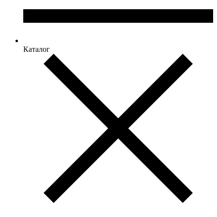
Каталог