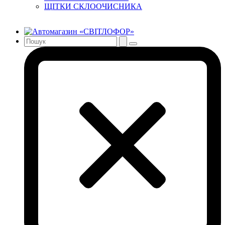
ЩІТКИ СКЛООЧИСНИКА