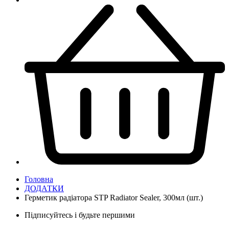
Головна
ДОДАТКИ
Герметик радіатора STP Radiator Sealer, 300мл (шт.)
Підписуйтесь і будьте першими