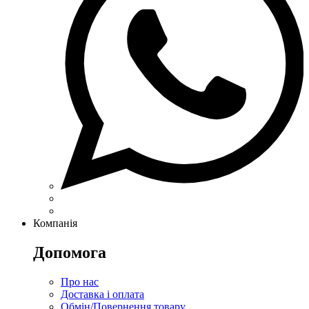
Компанія
Допомога
Про нас
Доставка і оплата
Обмін/Повернення товару