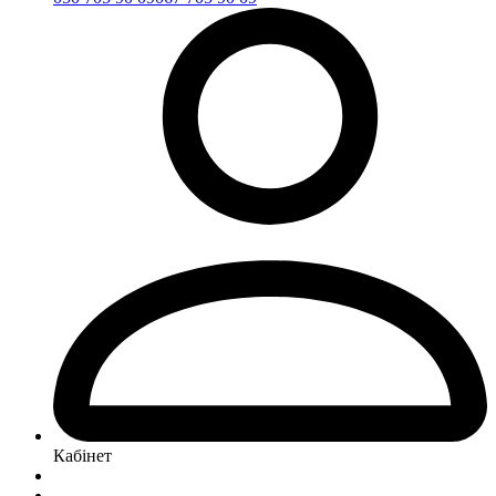
Кабінет