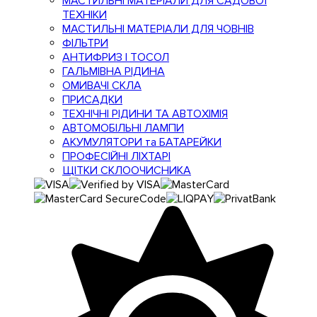
МАСТИЛЬНІ МАТЕРІАЛИ ДЛЯ САДОВОЇ
ТЕХНІКИ
МАСТИЛЬНІ МАТЕРІАЛИ ДЛЯ ЧОВНІВ
ФІЛЬТРИ
АНТИФРИЗ І ТОСОЛ
ГАЛЬМІВНА РІДИНА
ОМИВАЧІ СКЛА
ПРИСАДКИ
ТЕХНІЧНІ РІДИНИ ТА АВТОХІМІЯ
АВТОМОБІЛЬНІ ЛАМПИ
АКУМУЛЯТОРИ та БАТАРЕЙКИ
ПРОФЕСІЙНІ ЛІХТАРІ
ЩІТКИ СКЛООЧИСНИКА