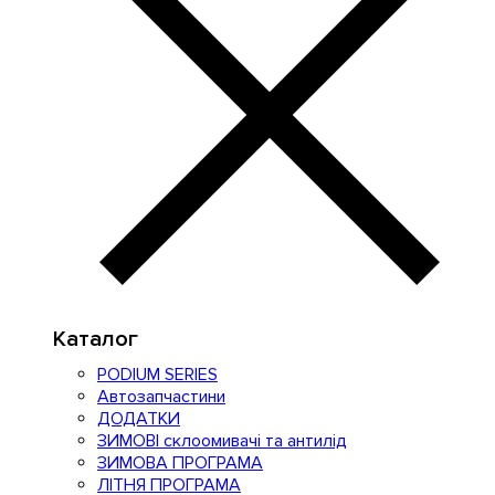
Каталог
PODIUM SERIES
Автозапчастини
ДОДАТКИ
ЗИМОВІ склоомивачі та антилід
ЗИМОВА ПРОГРАМА
ЛІТНЯ ПРОГРАМА