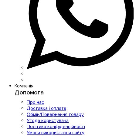
Компанія
Допомога
Про нас
Доставка і оплата
Обмін/Повернення товару
Угода користувача
Політика конфіденційності
Умови використання сайту