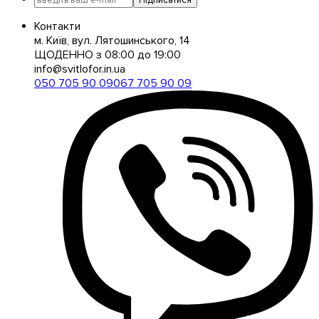
Контакти
м. Київ, вул. Лятошинського, 14
ЩОДЕННО з 08:00 до 19:00
info@svitlofor.in.ua
050 705 90 09
067 705 90 09