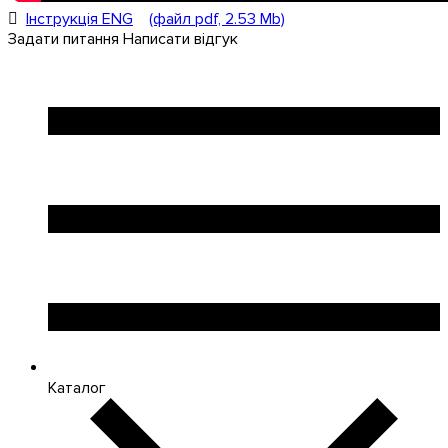
Інструкція ENG
(файл pdf, 2.53 Mb)
Задати питання
Написати відгук
Каталог