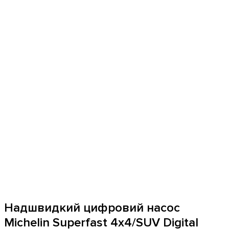
Надшвидкий цифровий насос
Michelin Superfast 4x4/SUV Digital