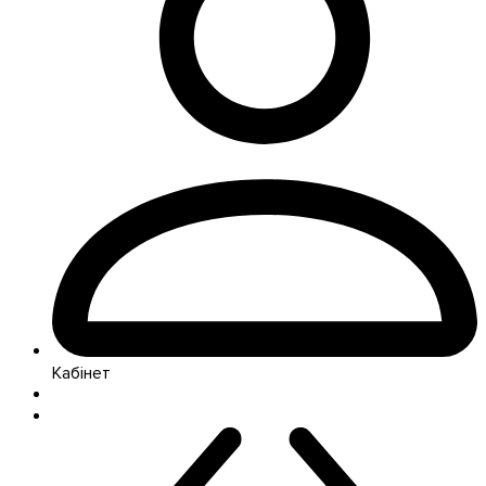
Кабінет