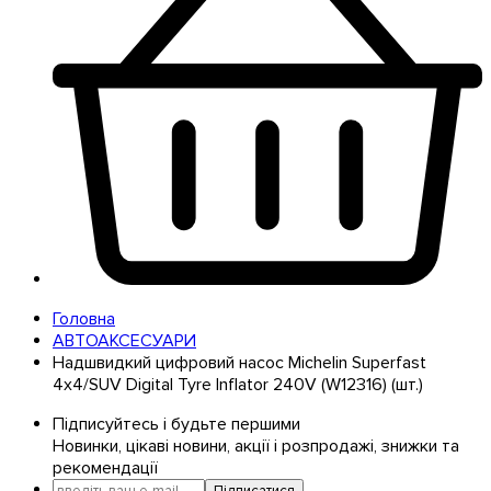
Головна
АВТОАКСЕСУАРИ
Надшвидкий цифровий насос Michelin Superfast
4x4/SUV Digital Tyre Inflator 240V (W12316) (шт.)
Підписуйтесь і будьте першими
Новинки, цікаві новини, акції і розпродажі, знижки та
рекомендації
Підписатися