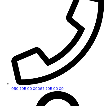
050 705 90 09
067 705 90 09