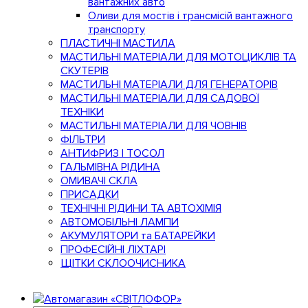
вантажних авто
Оливи для мостів і трансмісій вантажного
транспорту
ПЛАСТИЧНІ МАСТИЛА
МАСТИЛЬНІ МАТЕРІАЛИ ДЛЯ МОТОЦИКЛІВ ТА
СКУТЕРІВ
МАСТИЛЬНІ МАТЕРІАЛИ ДЛЯ ГЕНЕРАТОРІВ
МАСТИЛЬНІ МАТЕРІАЛИ ДЛЯ САДОВОЇ
ТЕХНІКИ
МАСТИЛЬНІ МАТЕРІАЛИ ДЛЯ ЧОВНІВ
ФІЛЬТРИ
АНТИФРИЗ І ТОСОЛ
ГАЛЬМІВНА РІДИНА
ОМИВАЧІ СКЛА
ПРИСАДКИ
ТЕХНІЧНІ РІДИНИ ТА АВТОХІМІЯ
АВТОМОБІЛЬНІ ЛАМПИ
АКУМУЛЯТОРИ та БАТАРЕЙКИ
ПРОФЕСІЙНІ ЛІХТАРІ
ЩІТКИ СКЛООЧИСНИКА