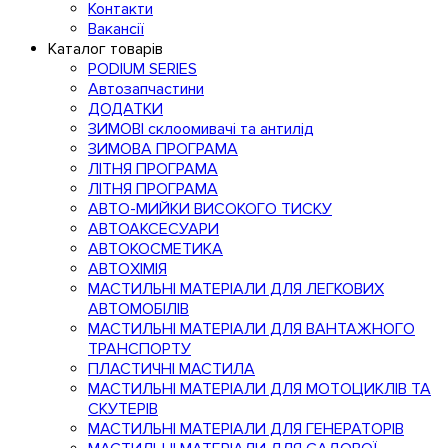
Контакти
Вакансії
Каталог товарів
PODIUM SERIES
Автозапчастини
ДОДАТКИ
ЗИМОВІ склоомивачі та антилід
ЗИМОВА ПРОГРАМА
ЛІТНЯ ПРОГРАМА
ЛІТНЯ ПРОГРАМА
АВТО-МИЙКИ ВИСОКОГО ТИСКУ
АВТОАКСЕСУАРИ
АВТОКОСМЕТИКА
АВТОХІМІЯ
МАСТИЛЬНІ МАТЕРІАЛИ ДЛЯ ЛЕГКОВИХ
АВТОМОБІЛІВ
МАСТИЛЬНІ МАТЕРІАЛИ ДЛЯ ВАНТАЖНОГО
ТРАНСПОРТУ
ПЛАСТИЧНІ МАСТИЛА
МАСТИЛЬНІ МАТЕРІАЛИ ДЛЯ МОТОЦИКЛІВ ТА
СКУТЕРІВ
МАСТИЛЬНІ МАТЕРІАЛИ ДЛЯ ГЕНЕРАТОРІВ