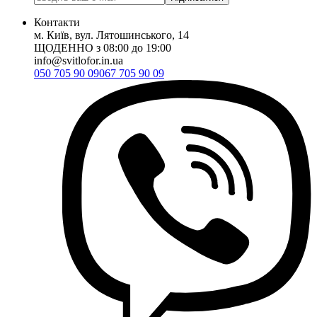
Контакти
м. Київ, вул. Лятошинського, 14
ЩОДЕННО з 08:00 до 19:00
info@svitlofor.in.ua
050 705 90 09
067 705 90 09