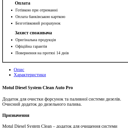
Оплата
Готівкою при отриманні
Оплата банківською карткою
Безготівковий розрахунок
Захист споживача
Оригінальна продукція
Офіційна гарантія
Повернення на протязі 14 днів
Опис
Характеристики
Motul Diesel System Clean Auto Pro
Додаток для очистки форсунок та паливної системи дизелів.
Очисний додаток до дизельного палива.
Призначення
Motul Diesel System Clean – додаток для очищення системи