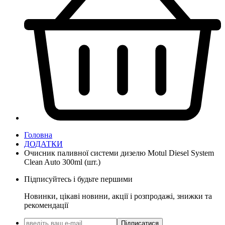
Головна
ДОДАТКИ
Очисник паливної системи дизелю Motul Diesel System
Clean Auto 300ml (шт.)
Підписуйтесь і будьте першими
Новинки, цікаві новини, акції і розпродажі, знижки та
рекомендації
Підписатися