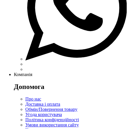
Компанія
Допомога
Про нас
Доставка і оплата
Обмін/Повернення товару
Угода користувача
Політика конфіденційності
Умови використання сайту