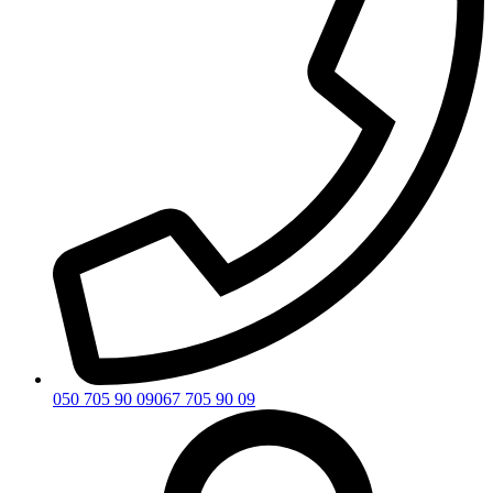
050 705 90 09
067 705 90 09