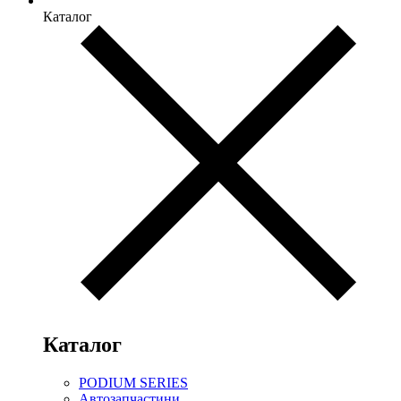
Каталог
Каталог
PODIUM SERIES
Автозапчастини