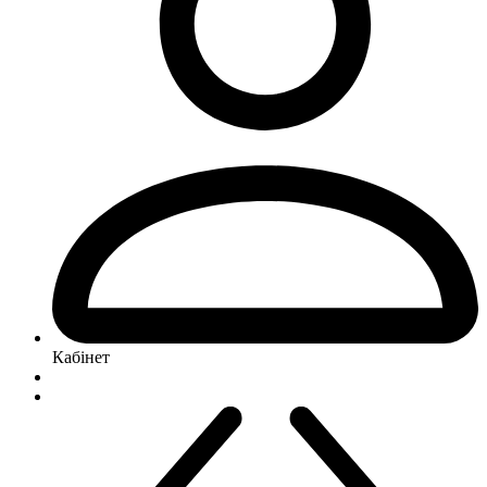
Кабінет