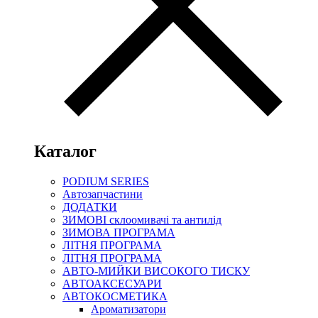
Каталог
PODIUM SERIES
Автозапчастини
ДОДАТКИ
ЗИМОВІ склоомивачі та антилід
ЗИМОВА ПРОГРАМА
ЛІТНЯ ПРОГРАМА
ЛІТНЯ ПРОГРАМА
АВТО-МИЙКИ ВИСОКОГО ТИСКУ
АВТОАКСЕСУАРИ
АВТОКОСМЕТИКА
Ароматизатори