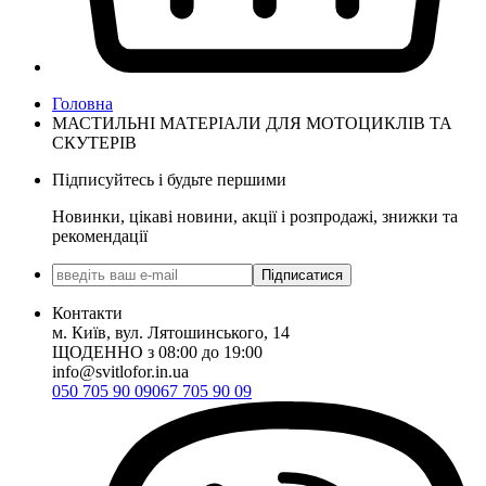
Головна
МАСТИЛЬНІ МАТЕРІАЛИ ДЛЯ МОТОЦИКЛІВ ТА
СКУТЕРІВ
Підписуйтесь і будьте першими
Новинки, цікаві новини, акції і розпродажі, знижки та
рекомендації
Підписатися
Контакти
м. Київ, вул. Лятошинського, 14
ЩОДЕННО з 08:00 до 19:00
info@svitlofor.in.ua
050 705 90 09
067 705 90 09