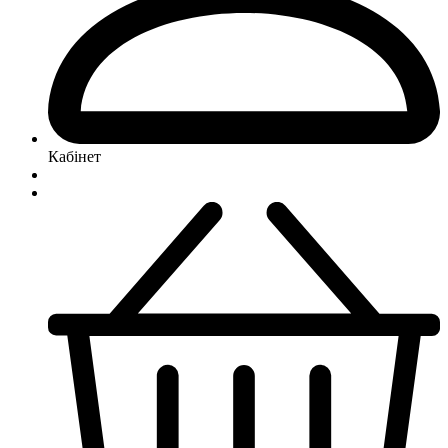
Кабінет