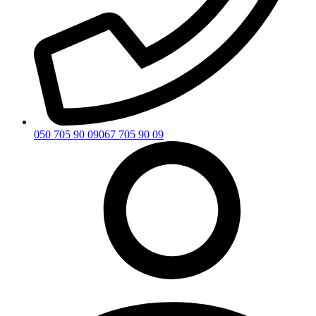
050 705 90 09
067 705 90 09