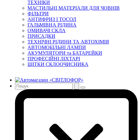
ТЕХНІКИ
МАСТИЛЬНІ МАТЕРІАЛИ ДЛЯ ЧОВНІВ
ФІЛЬТРИ
АНТИФРИЗ І ТОСОЛ
ГАЛЬМІВНА РІДИНА
ОМИВАЧІ СКЛА
ПРИСАДКИ
ТЕХНІЧНІ РІДИНИ ТА АВТОХІМІЯ
АВТОМОБІЛЬНІ ЛАМПИ
АКУМУЛЯТОРИ та БАТАРЕЙКИ
ПРОФЕСІЙНІ ЛІХТАРІ
ЩІТКИ СКЛООЧИСНИКА