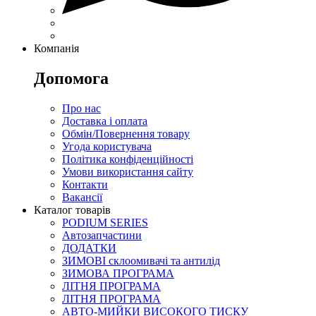
Компанія
Допомога
Про нас
Доставка і оплата
Обмін/Повернення товару
Угода користувача
Політика конфіденційності
Умови використання сайту
Контакти
Вакансії
Каталог товарів
PODIUM SERIES
Автозапчастини
ДОДАТКИ
ЗИМОВІ склоомивачі та антилід
ЗИМОВА ПРОГРАМА
ЛІТНЯ ПРОГРАМА
ЛІТНЯ ПРОГРАМА
АВТО-МИЙКИ ВИСОКОГО ТИСКУ