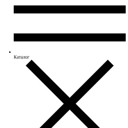
Каталог