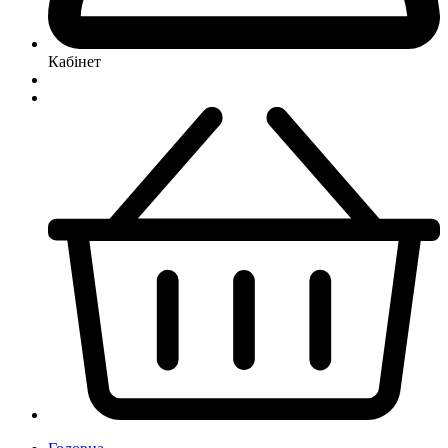
Кабінет