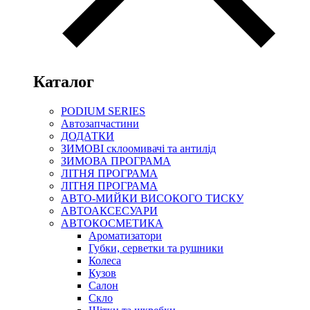
Каталог
PODIUM SERIES
Автозапчастини
ДОДАТКИ
ЗИМОВІ склоомивачі та антилід
ЗИМОВА ПРОГРАМА
ЛІТНЯ ПРОГРАМА
ЛІТНЯ ПРОГРАМА
АВТО-МИЙКИ ВИСОКОГО ТИСКУ
АВТОАКСЕСУАРИ
АВТОКОСМЕТИКА
Ароматизатори
Губки, серветки та рушники
Колеса
Кузов
Салон
Скло