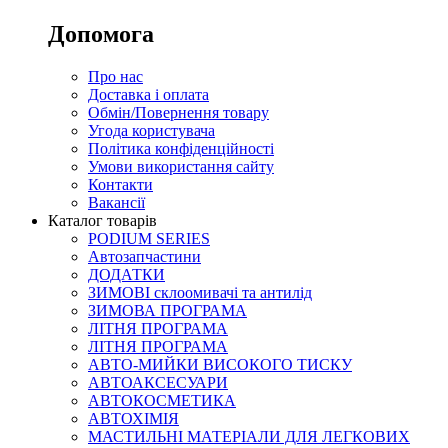
Допомога
Про нас
Доставка і оплата
Обмін/Повернення товару
Угода користувача
Політика конфіденційності
Умови використання сайту
Контакти
Вакансії
Каталог товарів
PODIUM SERIES
Автозапчастини
ДОДАТКИ
ЗИМОВІ склоомивачі та антилід
ЗИМОВА ПРОГРАМА
ЛІТНЯ ПРОГРАМА
ЛІТНЯ ПРОГРАМА
АВТО-МИЙКИ ВИСОКОГО ТИСКУ
АВТОАКСЕСУАРИ
АВТОКОСМЕТИКА
АВТОХІМІЯ
МАСТИЛЬНІ МАТЕРІАЛИ ДЛЯ ЛЕГКОВИХ