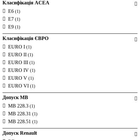
Класифікація ACEA
E6
(1)
E7
(1)
E9
(1)
Класифікація ЄВРО
EURO I
(1)
EURO II
(1)
EURO III
(1)
EURO IV
(1)
EURO V
(1)
EURO VI
(1)
Допуск MB
MB 228.3
(1)
MB 228.31
(1)
MB 228.51
(1)
Допуск Renault