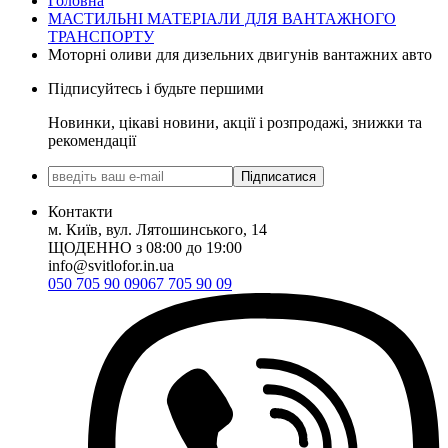
Головна
МАСТИЛЬНІ МАТЕРІАЛИ ДЛЯ ВАНТАЖНОГО
ТРАНСПОРТУ
Моторні оливи для дизельних двигунів вантажних авто
Підписуйтесь і будьте першими
Новинки, цікаві новини, акції і розпродажі, знижки та
рекомендації
Підписатися
Контакти
м. Київ, вул. Лятошинського, 14
ЩОДЕННО з 08:00 до 19:00
info@svitlofor.in.ua
050 705 90 09
067 705 90 09