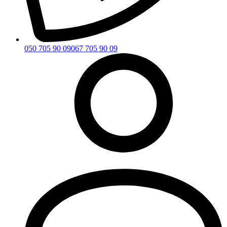
050 705 90 09
067 705 90 09