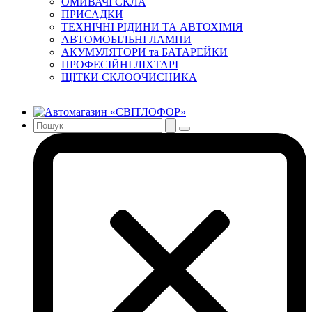
ОМИВАЧІ СКЛА
ПРИСАДКИ
ТЕХНІЧНІ РІДИНИ ТА АВТОХІМІЯ
АВТОМОБІЛЬНІ ЛАМПИ
АКУМУЛЯТОРИ та БАТАРЕЙКИ
ПРОФЕСІЙНІ ЛІХТАРІ
ЩІТКИ СКЛООЧИСНИКА