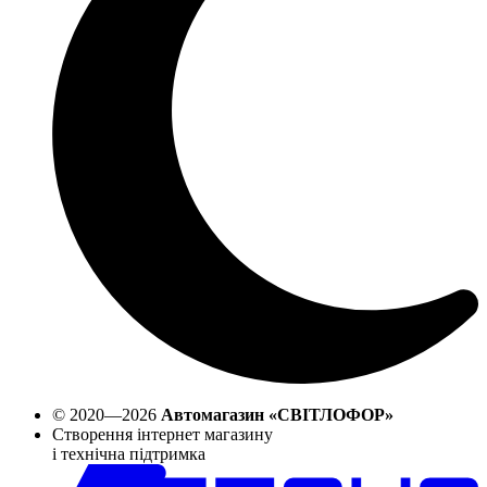
© 2020—2026
Автомагазин «СВІТЛОФОР»
Створення інтернет магазину
і технічна підтримка