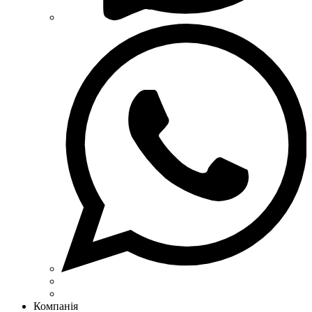
Компанія