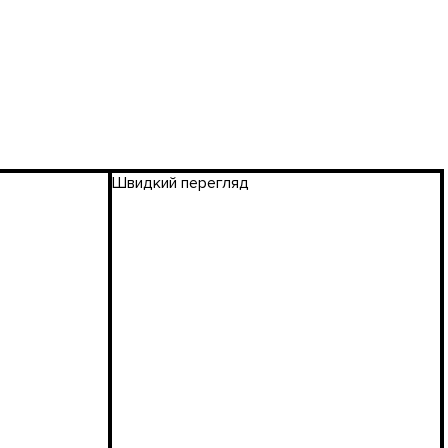
Швидкий перегляд