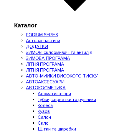
Каталог
PODIUM SERIES
Автозапчастини
ДОДАТКИ
ЗИМОВІ склоомивачі та антилід
ЗИМОВА ПРОГРАМА
ЛІТНЯ ПРОГРАМА
ЛІТНЯ ПРОГРАМА
АВТО-МИЙКИ ВИСОКОГО ТИСКУ
АВТОАКСЕСУАРИ
АВТОКОСМЕТИКА
Ароматизатори
Губки, серветки та рушники
Колеса
Кузов
Салон
Скло
Щітки та шкребки