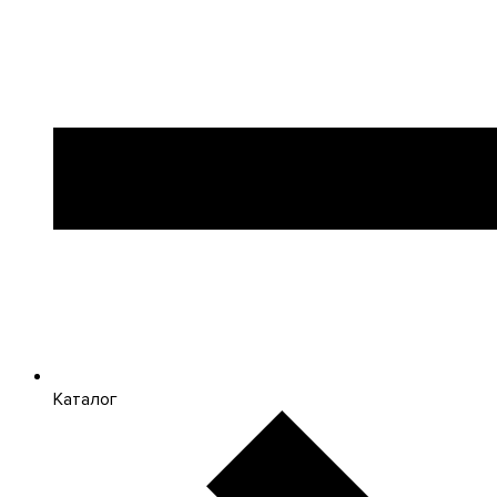
Каталог