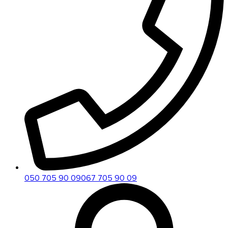
050 705 90 09
067 705 90 09