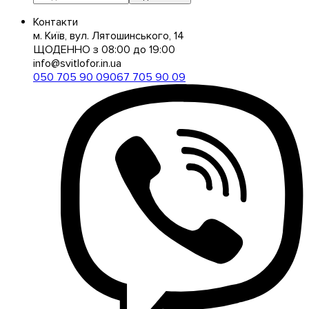
Контакти
м. Київ, вул. Лятошинського, 14
ЩОДЕННО з 08:00 до 19:00
info@svitlofor.in.ua
050 705 90 09
067 705 90 09