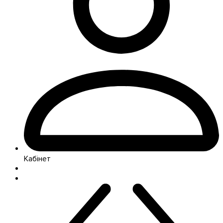
Кабінет