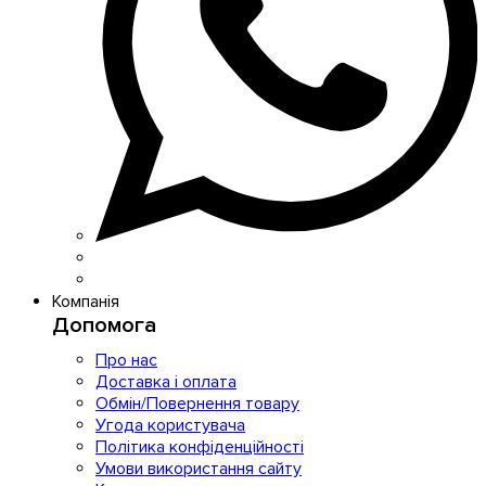
Компанія
Допомога
Про нас
Доставка і оплата
Обмін/Повернення товару
Угода користувача
Політика конфіденційності
Умови використання сайту