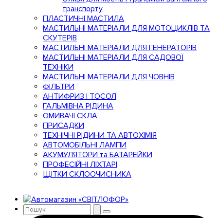
транспорту
ПЛАСТИЧНІ МАСТИЛА
МАСТИЛЬНІ МАТЕРІАЛИ ДЛЯ МОТОЦИКЛІВ ТА
СКУТЕРІВ
МАСТИЛЬНІ МАТЕРІАЛИ ДЛЯ ГЕНЕРАТОРІВ
МАСТИЛЬНІ МАТЕРІАЛИ ДЛЯ САДОВОЇ
ТЕХНІКИ
МАСТИЛЬНІ МАТЕРІАЛИ ДЛЯ ЧОВНІВ
ФІЛЬТРИ
АНТИФРИЗ І ТОСОЛ
ГАЛЬМІВНА РІДИНА
ОМИВАЧІ СКЛА
ПРИСАДКИ
ТЕХНІЧНІ РІДИНИ ТА АВТОХІМІЯ
АВТОМОБІЛЬНІ ЛАМПИ
АКУМУЛЯТОРИ та БАТАРЕЙКИ
ПРОФЕСІЙНІ ЛІХТАРІ
ЩІТКИ СКЛООЧИСНИКА