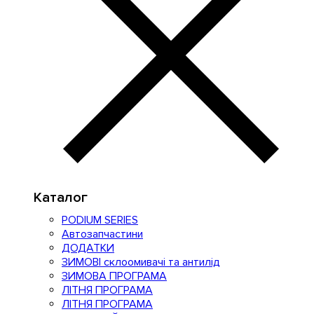
Каталог
PODIUM SERIES
Автозапчастини
ДОДАТКИ
ЗИМОВІ склоомивачі та антилід
ЗИМОВА ПРОГРАМА
ЛІТНЯ ПРОГРАМА
ЛІТНЯ ПРОГРАМА