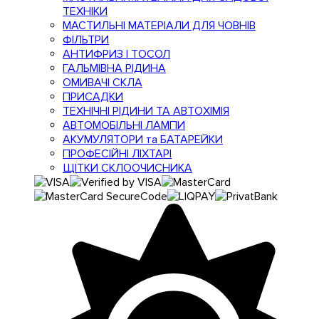
ТЕХНІКИ
МАСТИЛЬНІ МАТЕРІАЛИ ДЛЯ ЧОВНІВ
ФІЛЬТРИ
АНТИФРИЗ І ТОСОЛ
ГАЛЬМІВНА РІДИНА
ОМИВАЧІ СКЛА
ПРИСАДКИ
ТЕХНІЧНІ РІДИНИ ТА АВТОХІМІЯ
АВТОМОБІЛЬНІ ЛАМПИ
АКУМУЛЯТОРИ та БАТАРЕЙКИ
ПРОФЕСІЙНІ ЛІХТАРІ
ЩІТКИ СКЛООЧИСНИКА