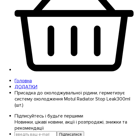
Головна
ДОДАТКИ
Присадка до охолоджувальної рідини, герметизує
систему охолодження Motul Radiator Stop Leak300ml
(шт.)
Підписуйтесь і будьте першими
Новинки, цікаві новини, акції і розпродажі, знижки та
рекомендації
Підписатися