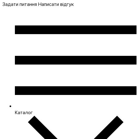
Задати питання
Написати відгук
Каталог