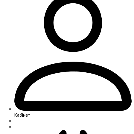
Кабінет