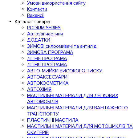
Умови використання сайту
Контакти
Вакансії
Каталог товарів
PODIUM SERIES
Автозапчастини
ДОДАТКИ
ЗИМОВІ склоомивачі та антилід
ЗИМОВА ПРОГРАМА
ЛІТНЯ ПРОГРАМА
ЛІТНЯ ПРОГРАМА
АВТО-МИЙКИ ВИСОКОГО ТИСКУ
АВТОАКСЕСУАРИ
АВТОКОСМЕТИКА
АВТОХІМІЯ
МАСТИЛЬНІ МАТЕРІАЛИ ДЛЯ ЛЕГКОВИХ
АВТОМОБІЛІВ
МАСТИЛЬНІ МАТЕРІАЛИ ДЛЯ ВАНТАЖНОГО
ТРАНСПОРТУ
ПЛАСТИЧНІ МАСТИЛА
МАСТИЛЬНІ МАТЕРІАЛИ ДЛЯ МОТОЦИКЛІВ ТА
СКУТЕРІВ