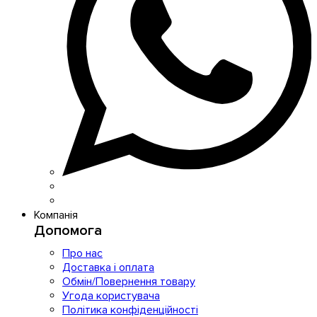
Компанія
Допомога
Про нас
Доставка і оплата
Обмін/Повернення товару
Угода користувача
Політика конфіденційності