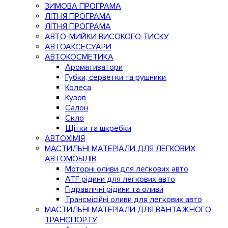
ЗИМОВА ПРОГРАМА
ЛІТНЯ ПРОГРАМА
ЛІТНЯ ПРОГРАМА
АВТО-МИЙКИ ВИСОКОГО ТИСКУ
АВТОАКСЕСУАРИ
АВТОКОСМЕТИКА
Ароматизатори
Губки, серветки та рушники
Колеса
Кузов
Салон
Скло
Щітки та шкребки
АВТОХІМІЯ
МАСТИЛЬНІ МАТЕРІАЛИ ДЛЯ ЛЕГКОВИХ
АВТОМОБІЛІВ
Моторні оливи для легкових авто
ATF рідини для легкових авто
Гідравлічні рідини та оливи
Трансмісійні оливи для легкових авто
МАСТИЛЬНІ МАТЕРІАЛИ ДЛЯ ВАНТАЖНОГО
ТРАНСПОРТУ