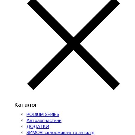
Каталог
PODIUM SERIES
Автозапчастини
ДОДАТКИ
ЗИМОВІ склоомивачі та антилід