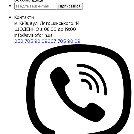
Підписатися
Контакти
м. Київ, вул. Лятошинського, 14
ЩОДЕННО з 08:00 до 19:00
info@svitlofor.in.ua
050 705 90 09
067 705 90 09