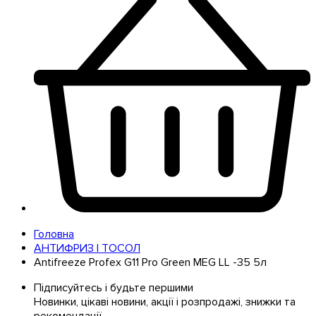
Головна
АНТИФРИЗ І ТОСОЛ
Antifreeze Profex G11 Pro Green MEG LL -35 5л
Підписуйтесь і будьте першими
Новинки, цікаві новини, акції і розпродажі, знижки та
рекомендації