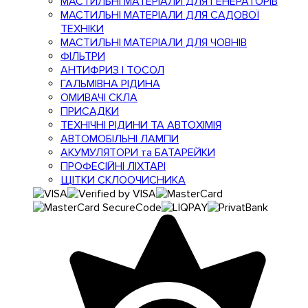
МАСТИЛЬНІ МАТЕРІАЛИ ДЛЯ ГЕНЕРАТОРІВ
МАСТИЛЬНІ МАТЕРІАЛИ ДЛЯ САДОВОЇ
ТЕХНІКИ
МАСТИЛЬНІ МАТЕРІАЛИ ДЛЯ ЧОВНІВ
ФІЛЬТРИ
АНТИФРИЗ І ТОСОЛ
ГАЛЬМІВНА РІДИНА
ОМИВАЧІ СКЛА
ПРИСАДКИ
ТЕХНІЧНІ РІДИНИ ТА АВТОХІМІЯ
АВТОМОБІЛЬНІ ЛАМПИ
АКУМУЛЯТОРИ та БАТАРЕЙКИ
ПРОФЕСІЙНІ ЛІХТАРІ
ЩІТКИ СКЛООЧИСНИКА