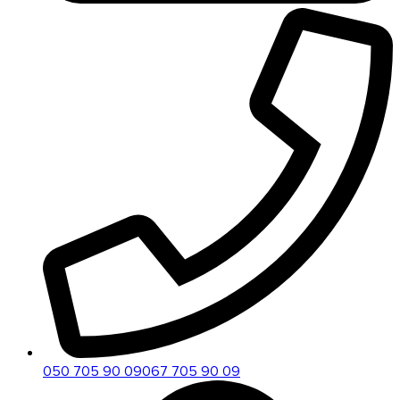
050 705 90 09
067 705 90 09