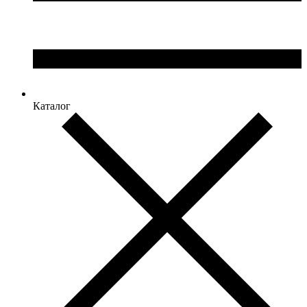
Каталог