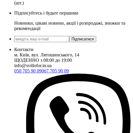
(шт.)
Підписуйтесь і будьте першими
Новинки, цікаві новини, акції і розпродажі, знижки та
рекомендації
Підписатися
Контакти
м. Київ, вул. Лятошинського, 14
ЩОДЕННО з 08:00 до 19:00
info@svitlofor.in.ua
050 705 90 09
067 705 90 09