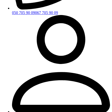
050 705 90 09
067 705 90 09