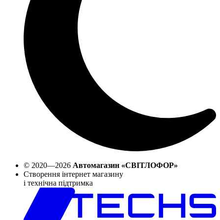
© 2020—2026
Автомагазин «СВІТЛОФОР»
Створення інтернет магазину
і технічна підтримка