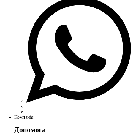
Компанія
Допомога