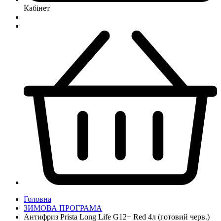
Кабінет
Головна
ЗИМОВА ПРОГРАМА
Антифриз Prista Long Life G12+ Red 4л (готовий черв.)