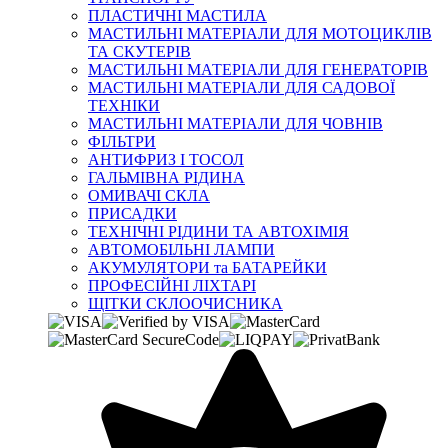
ПЛАСТИЧНІ МАСТИЛА
МАСТИЛЬНІ МАТЕРІАЛИ ДЛЯ МОТОЦИКЛІВ
ТА СКУТЕРІВ
МАСТИЛЬНІ МАТЕРІАЛИ ДЛЯ ГЕНЕРАТОРІВ
МАСТИЛЬНІ МАТЕРІАЛИ ДЛЯ САДОВОЇ
ТЕХНІКИ
МАСТИЛЬНІ МАТЕРІАЛИ ДЛЯ ЧОВНІВ
ФІЛЬТРИ
АНТИФРИЗ І ТОСОЛ
ГАЛЬМІВНА РІДИНА
ОМИВАЧІ СКЛА
ПРИСАДКИ
ТЕХНІЧНІ РІДИНИ ТА АВТОХІМІЯ
АВТОМОБІЛЬНІ ЛАМПИ
АКУМУЛЯТОРИ та БАТАРЕЙКИ
ПРОФЕСІЙНІ ЛІХТАРІ
ЩІТКИ СКЛООЧИСНИКА