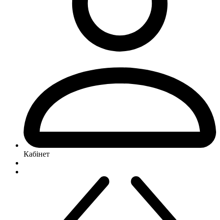
Кабінет