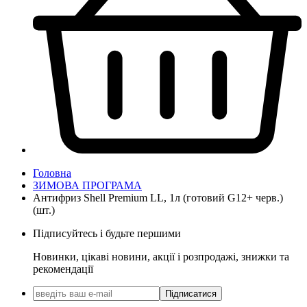
Головна
ЗИМОВА ПРОГРАМА
Антифриз Shell Premium LL, 1л (готовий G12+ черв.)
(шт.)
Підписуйтесь і будьте першими
Новинки, цікаві новини, акції і розпродажі, знижки та
рекомендації
Підписатися