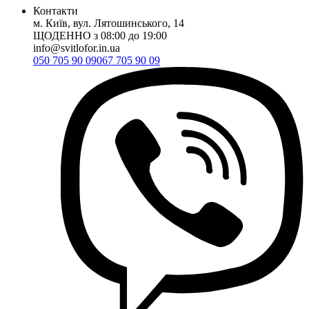
Контакти
м. Київ, вул. Лятошинського, 14
ЩОДЕННО з 08:00 до 19:00
info@svitlofor.in.ua
050 705 90 09
067 705 90 09