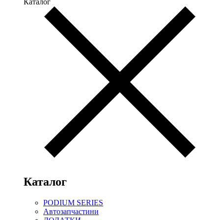
Каталог
Каталог
PODIUM SERIES
Автозапчастини