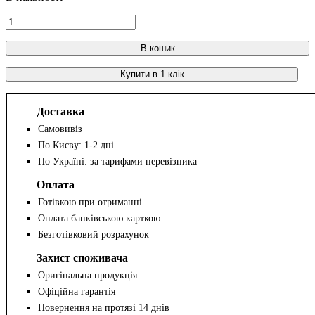
В кошик
Купити в 1 клік
Доставка
Самовивіз
По Києву: 1-2 дні
По Україні: за тарифами перевізника
Оплата
Готівкою при отриманні
Оплата банківською карткою
Безготівковий розрахунок
Захист споживача
Оригінальна продукція
Офіційна гарантія
Повернення на протязі 14 днів