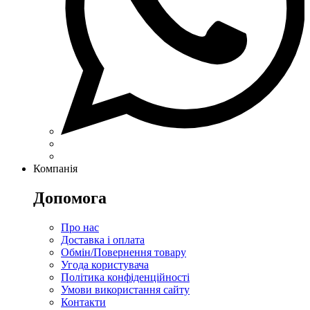
Компанія
Допомога
Про нас
Доставка і оплата
Обмін/Повернення товару
Угода користувача
Політика конфіденційності
Умови використання сайту
Контакти