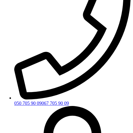
050 705 90 09
067 705 90 09