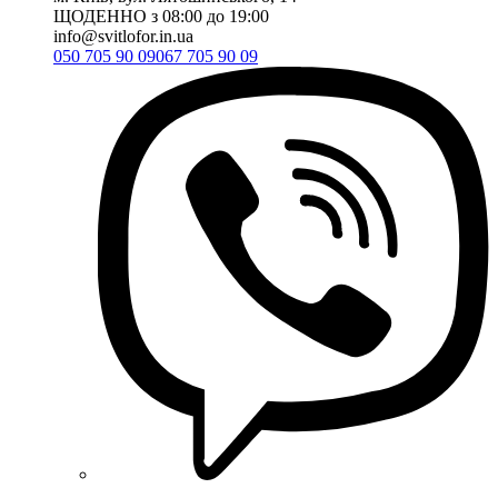
ЩОДЕННО з 08:00 до 19:00
info@svitlofor.in.ua
050 705 90 09
067 705 90 09