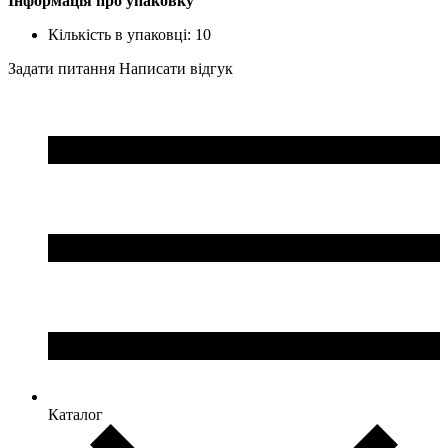
Інформація про упаковку
Кількість в упаковці: 10
Задати питання
Написати відгук
Каталог