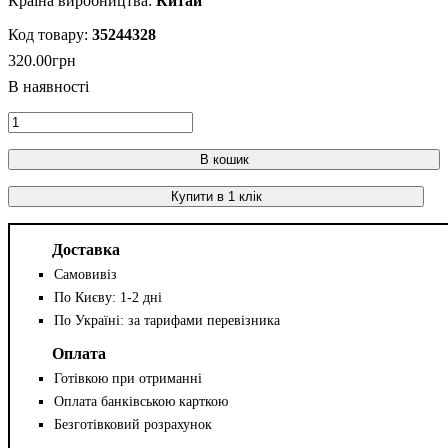
Китай
35244328
320
.
00
грн
В кошик
Купити в 1 клік
Доставка
Самовивіз
По Києву: 1-2 дні
По Україні: за тарифами перевізника
Оплата
Готівкою при отриманні
Оплата банківською карткою
Безготівковий розрахунок