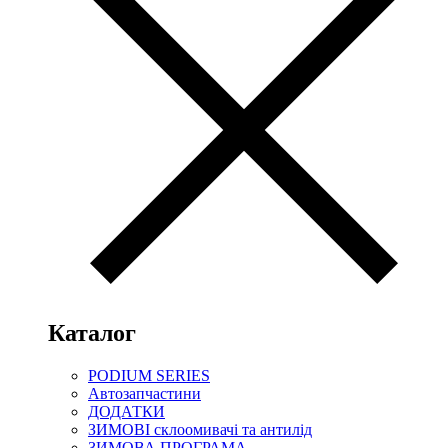
Каталог
PODIUM SERIES
Автозапчастини
ДОДАТКИ
ЗИМОВІ склоомивачі та антилід
ЗИМОВА ПРОГРАМА