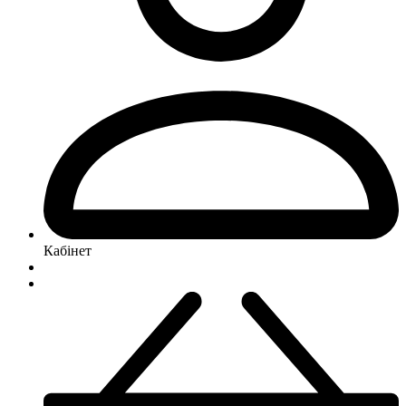
Кабінет