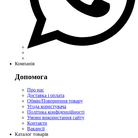
Компанія
Допомога
Про нас
Доставка і оплата
Обмін/Повернення товару
Угода користувача
Політика конфіденційності
Умови використання сайту
Контакти
Вакансії
Каталог товарів