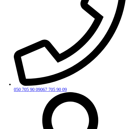
050 705 90 09
067 705 90 09