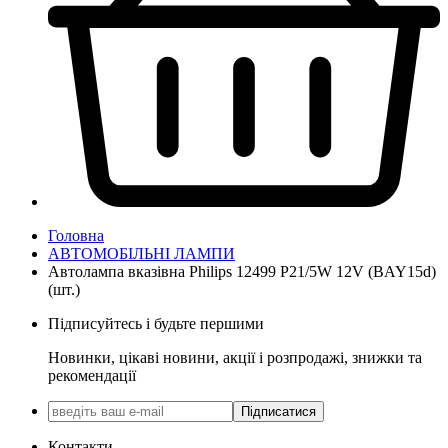
Головна
АВТОМОБІЛЬНІ ЛАМПИ
Автолампа вказівна Philips 12499 P21/5W 12V (BAY15d)
(шт.)
Підписуйтесь і будьте першими
Новинки, цікаві новини, акції і розпродажі, знижки та
рекомендації
Підписатися
Контакти