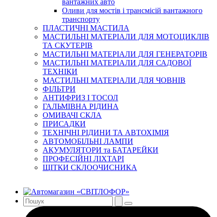
вантажних авто
Оливи для мостів і трансмісій вантажного
транспорту
ПЛАСТИЧНІ МАСТИЛА
МАСТИЛЬНІ МАТЕРІАЛИ ДЛЯ МОТОЦИКЛІВ
ТА СКУТЕРІВ
МАСТИЛЬНІ МАТЕРІАЛИ ДЛЯ ГЕНЕРАТОРІВ
МАСТИЛЬНІ МАТЕРІАЛИ ДЛЯ САДОВОЇ
ТЕХНІКИ
МАСТИЛЬНІ МАТЕРІАЛИ ДЛЯ ЧОВНІВ
ФІЛЬТРИ
АНТИФРИЗ І ТОСОЛ
ГАЛЬМІВНА РІДИНА
ОМИВАЧІ СКЛА
ПРИСАДКИ
ТЕХНІЧНІ РІДИНИ ТА АВТОХІМІЯ
АВТОМОБІЛЬНІ ЛАМПИ
АКУМУЛЯТОРИ та БАТАРЕЙКИ
ПРОФЕСІЙНІ ЛІХТАРІ
ЩІТКИ СКЛООЧИСНИКА