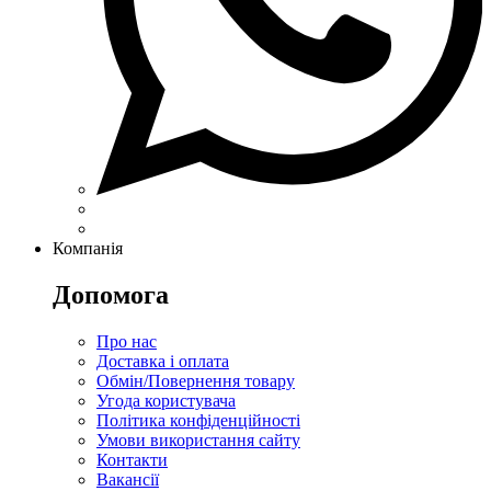
Компанія
Допомога
Про нас
Доставка і оплата
Обмін/Повернення товару
Угода користувача
Політика конфіденційності
Умови використання сайту
Контакти
Вакансії