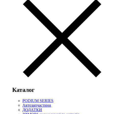
Каталог
PODIUM SERIES
Автозапчастини
ДОДАТКИ