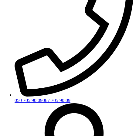
050 705 90 09
067 705 90 09