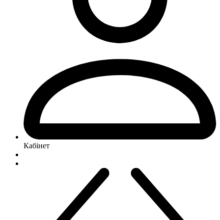
Кабінет