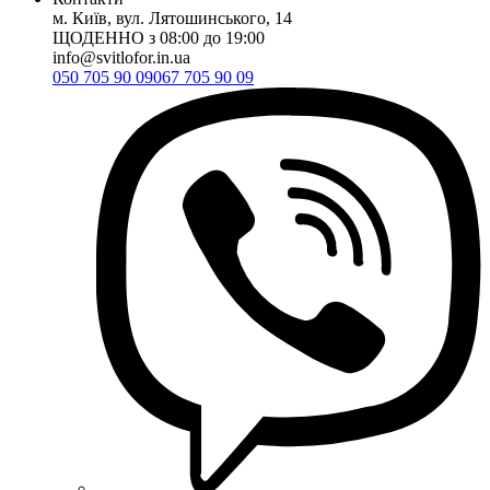
м. Київ, вул. Лятошинського, 14
ЩОДЕННО з 08:00 до 19:00
info@svitlofor.in.ua
050 705 90 09
067 705 90 09