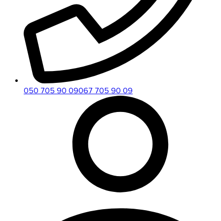
050 705 90 09
067 705 90 09