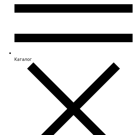
Каталог