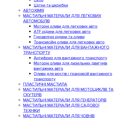
Скло
Щітки та шкребки
АВТОХІМІЯ
МАСТИЛЬНІ МАТЕРІАЛИ ДЛЯ ЛЕГКОВИХ
АВТОМОБІЛІВ
Моторні оливи для легкових авто
ATF рідини для легкових авто
Гідравлічні рідини та оливи
Трансмісійні оливи для легкових авто
МАСТИЛЬНІ МАТЕРІАЛИ ДЛЯ ВАНТАЖНОГО
ТРАНСПОРТУ
Антифриз для вантажного транспорту
Моторні оливи для дизельних двигунів
вантажних авто
Оливи для мостів і трансмісій вантажного
транспорту
ПЛАСТИЧНІ МАСТИЛА
МАСТИЛЬНІ МАТЕРІАЛИ ДЛЯ МОТОЦИКЛІВ ТА
СКУТЕРІВ
МАСТИЛЬНІ МАТЕРІАЛИ ДЛЯ ГЕНЕРАТОРІВ
МАСТИЛЬНІ МАТЕРІАЛИ ДЛЯ САДОВОЇ
ТЕХНІКИ
МАСТИЛЬНІ МАТЕРІАЛИ ДЛЯ ЧОВНІВ