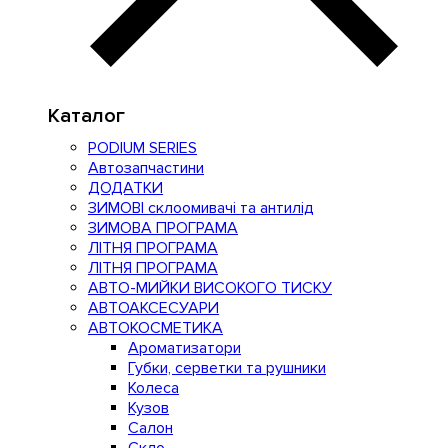
Каталог
PODIUM SERIES
Автозапчастини
ДОДАТКИ
ЗИМОВІ склоомивачі та антилід
ЗИМОВА ПРОГРАМА
ЛІТНЯ ПРОГРАМА
ЛІТНЯ ПРОГРАМА
АВТО-МИЙКИ ВИСОКОГО ТИСКУ
АВТОАКСЕСУАРИ
АВТОКОСМЕТИКА
Ароматизатори
Губки, серветки та рушники
Колеса
Кузов
Салон