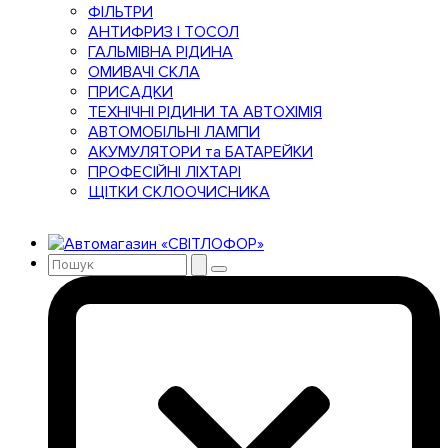
ФІЛЬТРИ
АНТИФРИЗ І ТОСОЛ
ГАЛЬМІВНА РІДИНА
ОМИВАЧІ СКЛА
ПРИСАДКИ
ТЕХНІЧНІ РІДИНИ ТА АВТОХІМІЯ
АВТОМОБІЛЬНІ ЛАМПИ
АКУМУЛЯТОРИ та БАТАРЕЙКИ
ПРОФЕСІЙНІ ЛІХТАРІ
ЩІТКИ СКЛООЧИСНИКА