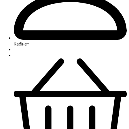
Кабінет