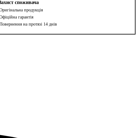
Захист споживача
Оригінальна продукція
Офіційна гарантія
Повернення на протязі 14 днів