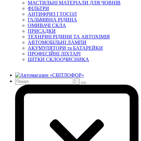
МАСТИЛЬНІ МАТЕРІАЛИ ДЛЯ ЧОВНІВ
ФІЛЬТРИ
АНТИФРИЗ І ТОСОЛ
ГАЛЬМІВНА РІДИНА
ОМИВАЧІ СКЛА
ПРИСАДКИ
ТЕХНІЧНІ РІДИНИ ТА АВТОХІМІЯ
АВТОМОБІЛЬНІ ЛАМПИ
АКУМУЛЯТОРИ та БАТАРЕЙКИ
ПРОФЕСІЙНІ ЛІХТАРІ
ЩІТКИ СКЛООЧИСНИКА