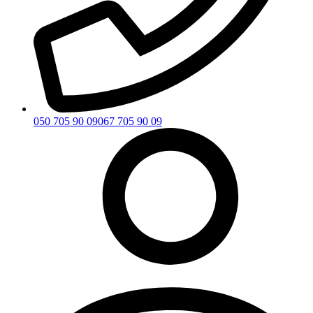
050 705 90 09
067 705 90 09