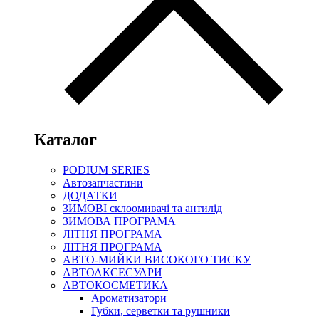
Каталог
PODIUM SERIES
Автозапчастини
ДОДАТКИ
ЗИМОВІ склоомивачі та антилід
ЗИМОВА ПРОГРАМА
ЛІТНЯ ПРОГРАМА
ЛІТНЯ ПРОГРАМА
АВТО-МИЙКИ ВИСОКОГО ТИСКУ
АВТОАКСЕСУАРИ
АВТОКОСМЕТИКА
Ароматизатори
Губки, серветки та рушники