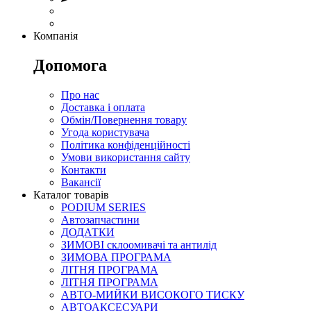
Компанія
Допомога
Про нас
Доставка і оплата
Обмін/Повернення товару
Угода користувача
Політика конфіденційності
Умови використання сайту
Контакти
Вакансії
Каталог товарів
PODIUM SERIES
Автозапчастини
ДОДАТКИ
ЗИМОВІ склоомивачі та антилід
ЗИМОВА ПРОГРАМА
ЛІТНЯ ПРОГРАМА
ЛІТНЯ ПРОГРАМА
АВТО-МИЙКИ ВИСОКОГО ТИСКУ
АВТОАКСЕСУАРИ