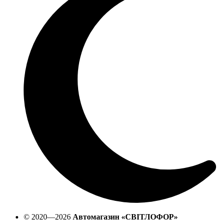
© 2020—2026
Автомагазин «СВІТЛОФОР»