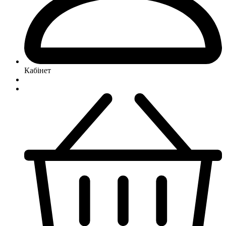
Кабінет