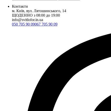
Контакти
м. Київ, вул. Лятошинського, 14
ЩОДЕННО з 08:00 до 19:00
info@svitlofor.in.ua
050 705 90 09
067 705 90 09