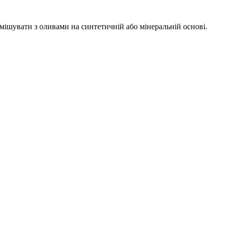
мішувати з оливами на синтетичній або мінеральній основі.