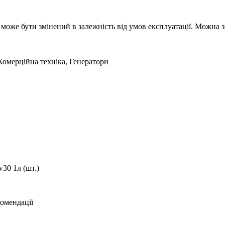
може бути змінений в залежність від умов експлуатації. Можна з
Комерційна техніка, Генератори
30 1л (шт.)
комендації