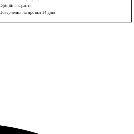
Офіційна гарантія
Повернення на протязі 14 днів