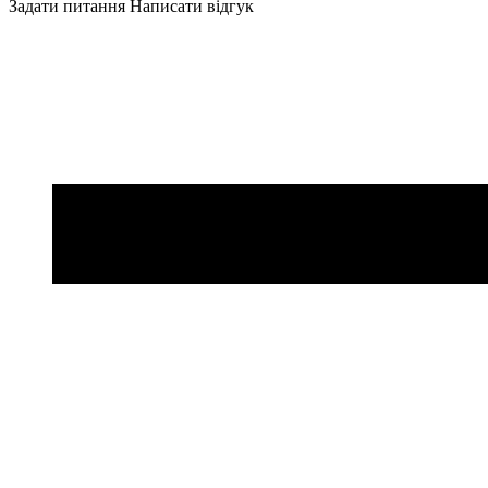
Задати питання
Написати відгук