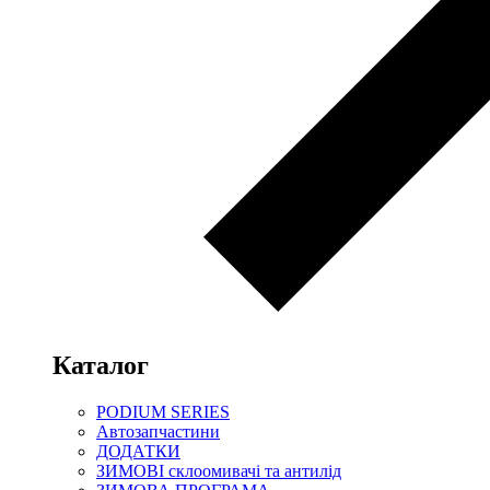
Каталог
PODIUM SERIES
Автозапчастини
ДОДАТКИ
ЗИМОВІ склоомивачі та антилід