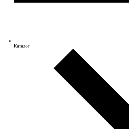
Каталог