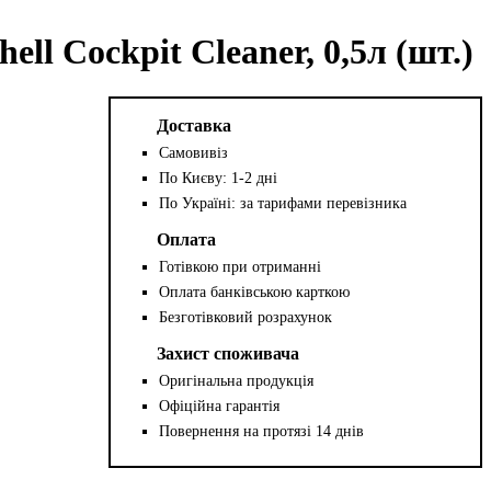
ll Cockpit Cleaner, 0,5л (шт.)
Доставка
Самовивіз
По Києву: 1-2 дні
По Україні: за тарифами перевізника
Оплата
Готівкою при отриманні
Оплата банківською карткою
Безготівковий розрахунок
Захист споживача
Оригінальна продукція
Офіційна гарантія
Повернення на протязі 14 днів