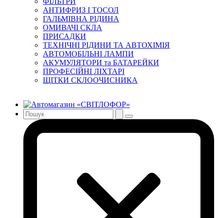
ФІЛЬТРИ
АНТИФРИЗ І ТОСОЛ
ГАЛЬМІВНА РІДИНА
ОМИВАЧІ СКЛА
ПРИСАДКИ
ТЕХНІЧНІ РІДИНИ ТА АВТОХІМІЯ
АВТОМОБІЛЬНІ ЛАМПИ
АКУМУЛЯТОРИ та БАТАРЕЙКИ
ПРОФЕСІЙНІ ЛІХТАРІ
ЩІТКИ СКЛООЧИСНИКА