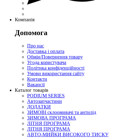
Компанія
Допомога
Про нас
Доставка і оплата
Обмін/Повернення товару
Угода користувача
Політика конфіденційності
Умови використання сайту
Контакти
Вакансії
Каталог товарів
PODIUM SERIES
Автозапчастини
ДОДАТКИ
ЗИМОВІ склоомивачі та антилід
ЗИМОВА ПРОГРАМА
ЛІТНЯ ПРОГРАМА
ЛІТНЯ ПРОГРАМА
АВТО-МИЙКИ ВИСОКОГО ТИСКУ