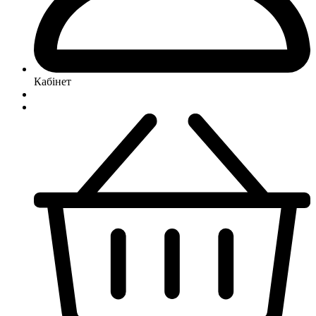
Кабінет