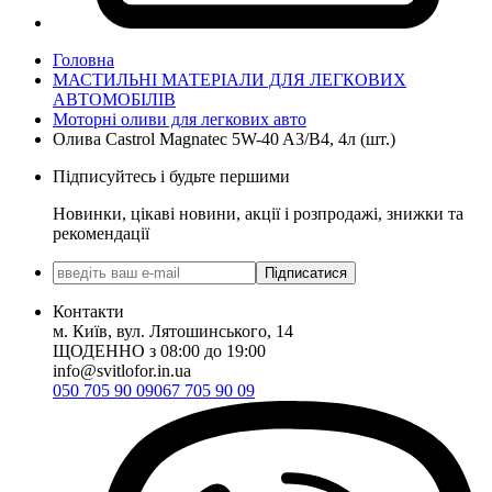
Головна
МАСТИЛЬНІ МАТЕРІАЛИ ДЛЯ ЛЕГКОВИХ
АВТОМОБІЛІВ
Моторні оливи для легкових авто
Олива Castrol Magnatec 5W-40 A3/B4, 4л (шт.)
Підписуйтесь і будьте першими
Новинки, цікаві новини, акції і розпродажі, знижки та
рекомендації
Підписатися
Контакти
м. Київ, вул. Лятошинського, 14
ЩОДЕННО з 08:00 до 19:00
info@svitlofor.in.ua
050 705 90 09
067 705 90 09