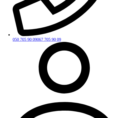
050 705 90 09
067 705 90 09