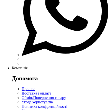
Компанія
Допомога
Про нас
Доставка і оплата
Обмін/Повернення товару
Угода користувача
Політика конфіденційності