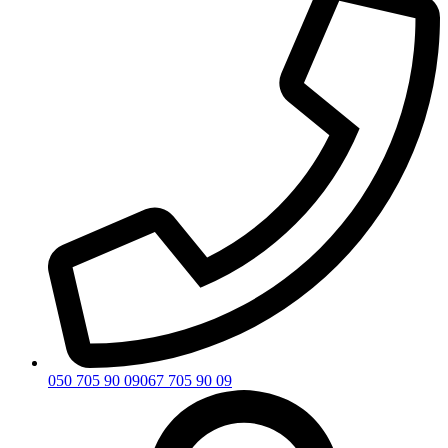
050 705 90 09
067 705 90 09