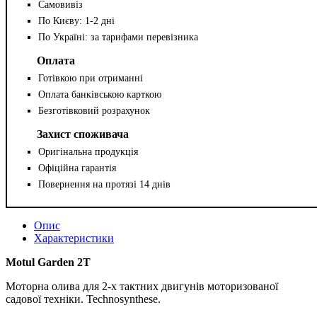
Самовивіз
По Києву: 1-2 дні
По Україні: за тарифами перевізника
Оплата
Готівкою при отриманні
Оплата банківською карткою
Безготівковий розрахунок
Захист споживача
Оригінальна продукція
Офіційна гарантія
Повернення на протязі 14 днів
Опис
Характеристики
Motul Garden 2T
Моторна олива для 2-х тактних двигунів моторизованої
садової техніки. Technosynthese.