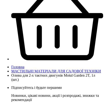
Головна
МАСТИЛЬНІ МАТЕРІАЛИ ДЛЯ САДОВОЇ ТЕХНІКИ
Олива для 2-х тактних двигунів Motul Garden 2T, 1л
(шт.)
Підписуйтесь і будьте першими
Новинки, цікаві новини, акції і розпродажі, знижки та
рекомендації