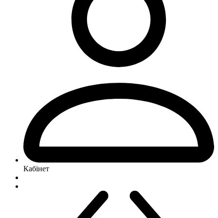
Кабінет