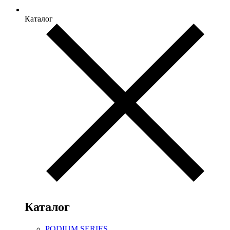
Каталог
Каталог
PODIUM SERIES