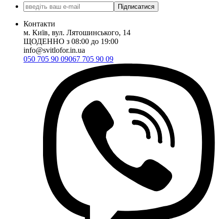
Підписатися
Контакти
м. Київ, вул. Лятошинського, 14
ЩОДЕННО з 08:00 до 19:00
info@svitlofor.in.ua
050 705 90 09
067 705 90 09