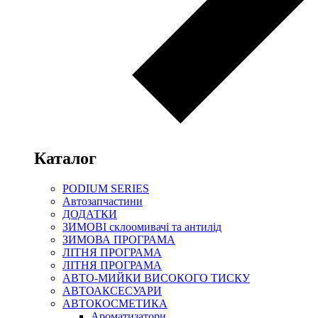
Каталог
PODIUM SERIES
Автозапчастини
ДОДАТКИ
ЗИМОВІ склоомивачі та антилід
ЗИМОВА ПРОГРАМА
ЛІТНЯ ПРОГРАМА
ЛІТНЯ ПРОГРАМА
АВТО-МИЙКИ ВИСОКОГО ТИСКУ
АВТОАКСЕСУАРИ
АВТОКОСМЕТИКА
Ароматизатори