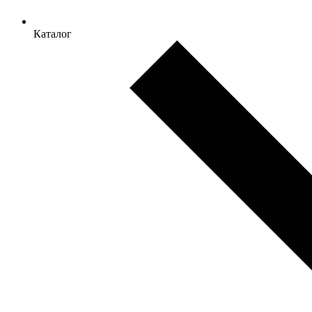
Каталог