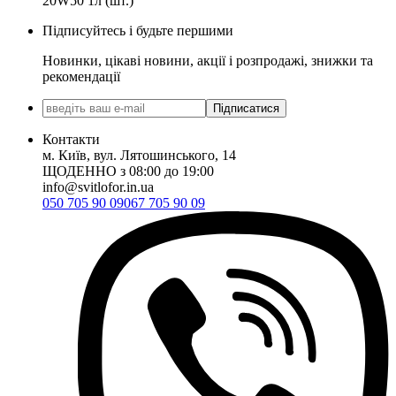
20W50 1л (шт.)
Підписуйтесь і будьте першими
Новинки, цікаві новини, акції і розпродажі, знижки та
рекомендації
Підписатися
Контакти
м. Київ, вул. Лятошинського, 14
ЩОДЕННО з 08:00 до 19:00
info@svitlofor.in.ua
050 705 90 09
067 705 90 09