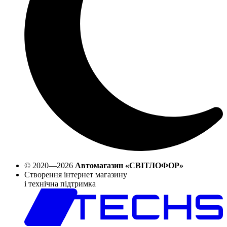
© 2020—2026
Автомагазин «СВІТЛОФОР»
Створення інтернет магазину
і технічна підтримка