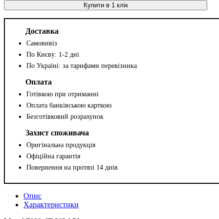
Купити в 1 клік
Доставка
Самовивіз
По Києву: 1-2 дні
По Україні: за тарифами перевізника
Оплата
Готівкою при отриманні
Оплата банківською карткою
Безготівковий розрахунок
Захист споживача
Оригінальна продукція
Офіційна гарантія
Повернення на протязі 14 днів
Опис
Характеристики