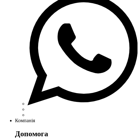
Компанія
Допомога