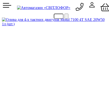
050 705 90 09
067 705 90 09