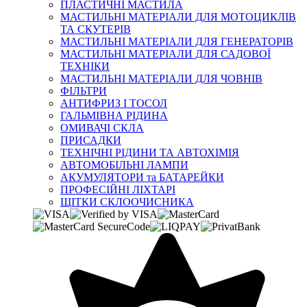
ПЛАСТИЧНІ МАСТИЛА
МАСТИЛЬНІ МАТЕРІАЛИ ДЛЯ МОТОЦИКЛІВ
ТА СКУТЕРІВ
МАСТИЛЬНІ МАТЕРІАЛИ ДЛЯ ГЕНЕРАТОРІВ
МАСТИЛЬНІ МАТЕРІАЛИ ДЛЯ САДОВОЇ
ТЕХНІКИ
МАСТИЛЬНІ МАТЕРІАЛИ ДЛЯ ЧОВНІВ
ФІЛЬТРИ
АНТИФРИЗ І ТОСОЛ
ГАЛЬМІВНА РІДИНА
ОМИВАЧІ СКЛА
ПРИСАДКИ
ТЕХНІЧНІ РІДИНИ ТА АВТОХІМІЯ
АВТОМОБІЛЬНІ ЛАМПИ
АКУМУЛЯТОРИ та БАТАРЕЙКИ
ПРОФЕСІЙНІ ЛІХТАРІ
ЩІТКИ СКЛООЧИСНИКА