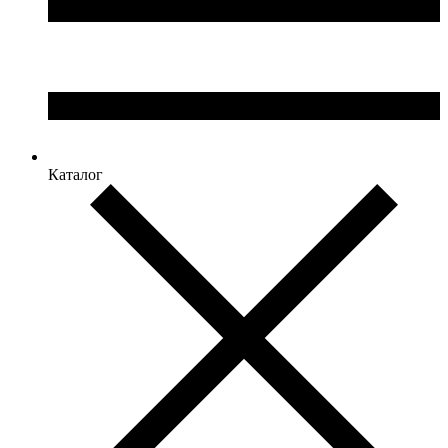
Каталог