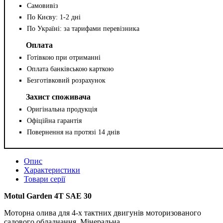
Самовивіз
По Києву: 1-2 дні
По Україні: за тарифами перевізника
Оплата
Готівкою при отриманні
Оплата банківською карткою
Безготівковий розрахунок
Захист споживача
Оригінальна продукція
Офіційна гарантія
Повернення на протязі 14 днів
Опис
Характеристики
Товари серії
Motul Garden 4T SAE 30
Моторна олива для 4-х тактних двигунів моторизованого
садового обладнання. Мінеральна.