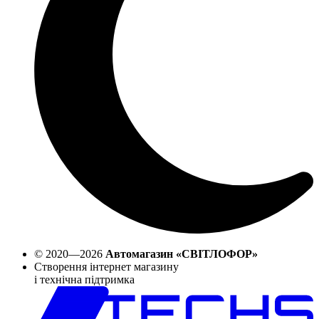
© 2020—2026
Автомагазин «СВІТЛОФОР»
Створення інтернет магазину
і технічна підтримка