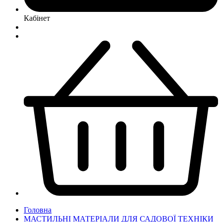
Кабінет
Головна
МАСТИЛЬНІ МАТЕРІАЛИ ДЛЯ САДОВОЇ ТЕХНІКИ