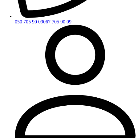
050 705 90 09
067 705 90 09