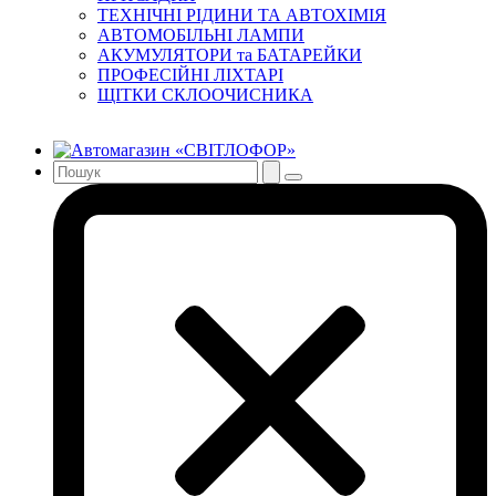
ТЕХНІЧНІ РІДИНИ ТА АВТОХІМІЯ
АВТОМОБІЛЬНІ ЛАМПИ
АКУМУЛЯТОРИ та БАТАРЕЙКИ
ПРОФЕСІЙНІ ЛІХТАРІ
ЩІТКИ СКЛООЧИСНИКА