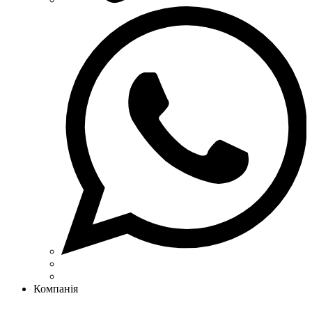
Компанія