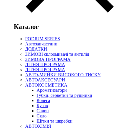
Каталог
PODIUM SERIES
Автозапчастини
ДОДАТКИ
ЗИМОВІ склоомивачі та антилід
ЗИМОВА ПРОГРАМА
ЛІТНЯ ПРОГРАМА
ЛІТНЯ ПРОГРАМА
АВТО-МИЙКИ ВИСОКОГО ТИСКУ
АВТОАКСЕСУАРИ
АВТОКОСМЕТИКА
Ароматизатори
Губки, серветки та рушники
Колеса
Кузов
Салон
Скло
Щітки та шкребки
АВТОХІМІЯ