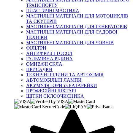
ТРАНСПОРТУ
ПЛАСТИЧНІ МАСТИЛА
МАСТИЛЬНІ МАТЕРІАЛИ ДЛЯ МОТОЦИКЛІВ
ТА СКУТЕРІВ
МАСТИЛЬНІ МАТЕРІАЛИ ДЛЯ ГЕНЕРАТОРІВ
МАСТИЛЬНІ МАТЕРІАЛИ ДЛЯ САДОВОЇ
ТЕХНІКИ
МАСТИЛЬНІ МАТЕРІАЛИ ДЛЯ ЧОВНІВ
ФІЛЬТРИ
АНТИФРИЗ І ТОСОЛ
ГАЛЬМІВНА РІДИНА
ОМИВАЧІ СКЛА
ПРИСАДКИ
ТЕХНІЧНІ РІДИНИ ТА АВТОХІМІЯ
АВТОМОБІЛЬНІ ЛАМПИ
АКУМУЛЯТОРИ та БАТАРЕЙКИ
ПРОФЕСІЙНІ ЛІХТАРІ
ЩІТКИ СКЛООЧИСНИКА