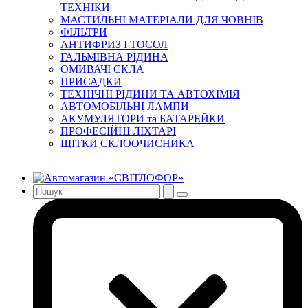
ТЕХНІКИ
МАСТИЛЬНІ МАТЕРІАЛИ ДЛЯ ЧОВНІВ
ФІЛЬТРИ
АНТИФРИЗ І ТОСОЛ
ГАЛЬМІВНА РІДИНА
ОМИВАЧІ СКЛА
ПРИСАДКИ
ТЕХНІЧНІ РІДИНИ ТА АВТОХІМІЯ
АВТОМОБІЛЬНІ ЛАМПИ
АКУМУЛЯТОРИ та БАТАРЕЙКИ
ПРОФЕСІЙНІ ЛІХТАРІ
ЩІТКИ СКЛООЧИСНИКА