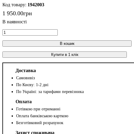
1942003
1 950
.
00
грн
В кошик
Купити в 1 клік
Доставка
Самовивіз
По Києву: 1-2 дні
По Україні: за тарифами перевізника
Оплата
Готівкою при отриманні
Оплата банківською карткою
Безготівковий розрахунок
Захист споживача