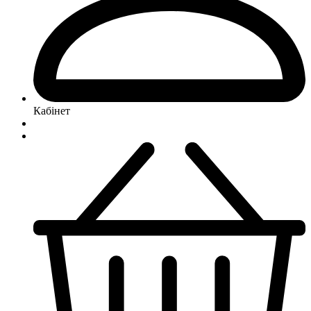
Кабінет