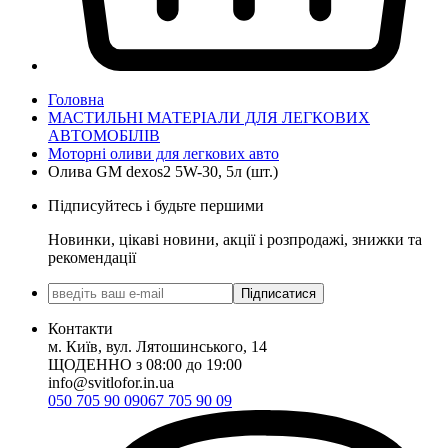
Головна
МАСТИЛЬНІ МАТЕРІАЛИ ДЛЯ ЛЕГКОВИХ
АВТОМОБІЛІВ
Моторні оливи для легкових авто
Олива GM dexos2 5W-30, 5л (шт.)
Підписуйтесь і будьте першими
Новинки, цікаві новини, акції і розпродажі, знижки та
рекомендації
Підписатися
Контакти
м. Київ, вул. Лятошинського, 14
ЩОДЕННО з 08:00 до 19:00
info@svitlofor.in.ua
050 705 90 09
067 705 90 09