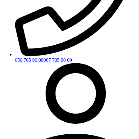
050 705 90 09
067 705 90 09