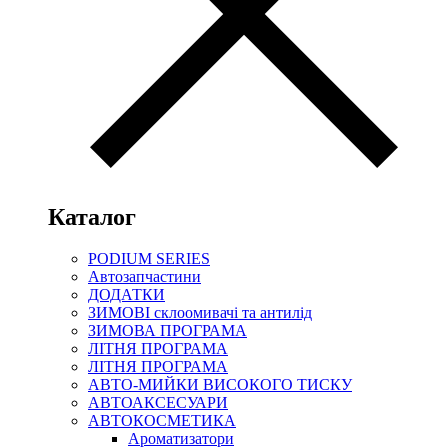
Каталог
PODIUM SERIES
Автозапчастини
ДОДАТКИ
ЗИМОВІ склоомивачі та антилід
ЗИМОВА ПРОГРАМА
ЛІТНЯ ПРОГРАМА
ЛІТНЯ ПРОГРАМА
АВТО-МИЙКИ ВИСОКОГО ТИСКУ
АВТОАКСЕСУАРИ
АВТОКОСМЕТИКА
Ароматизатори