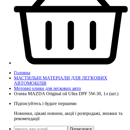
Головна
МАСТИЛЬНІ МАТЕРІАЛИ ДЛЯ ЛЕГКОВИХ
АВТОМОБІЛІВ
Моторні оливи для легкових авто
Олива MAZDA Original oil Ultra DPF 5W-30, 1л (шт.)
Підписуйтесь і будьте першими
Новинки, цікаві новини, акції і розпродажі, знижки та
рекомендації
Підписатися