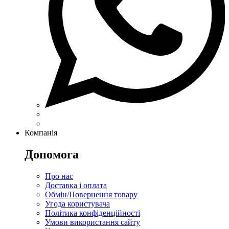
Компанія
Допомога
Про нас
Доставка і оплата
Обмін/Повернення товару
Угода користувача
Політика конфіденційності
Умови використання сайту