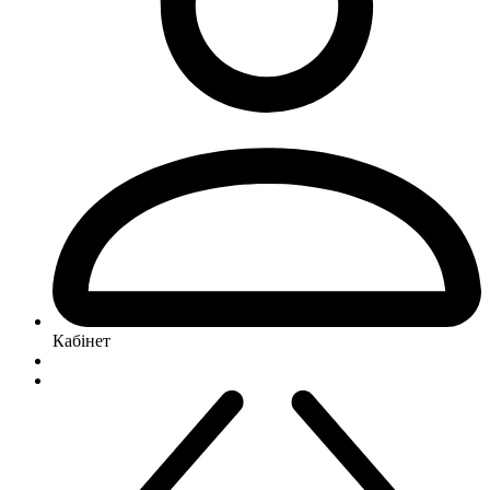
Кабінет