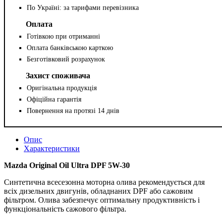
По Україні: за тарифами перевізника
Оплата
Готівкою при отриманні
Оплата банківською карткою
Безготівковий розрахунок
Захист споживача
Оригінальна продукція
Офіційна гарантія
Повернення на протязі 14 днів
Опис
Характеристики
Mazda Original Oil Ultra DPF 5W-30
Синтетична всесезонна моторна олива рекомендується для
всіх дизельних двигунів, обладнаних DPF або сажовим
фільтром. Олива забезпечує оптимальну продуктивність і
функціональність сажового фільтра.