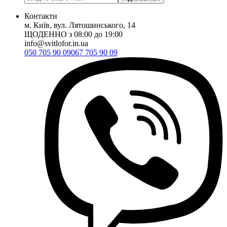
Контакти
м. Київ, вул. Лятошинського, 14
ЩОДЕННО з 08:00 до 19:00
info@svitlofor.in.ua
050 705 90 09
067 705 90 09