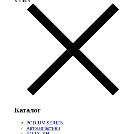
Каталог
Каталог
PODIUM SERIES
Автозапчастини
ДОДАТКИ