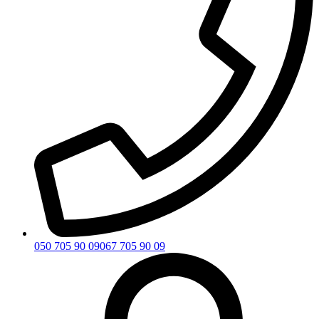
050 705 90 09
067 705 90 09