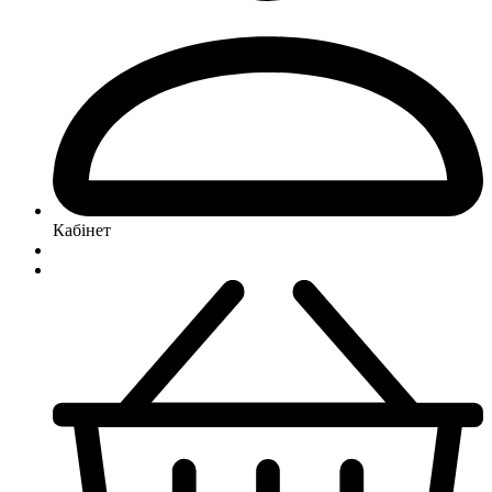
Кабінет