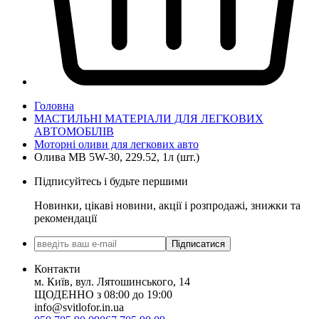
Головна
МАСТИЛЬНІ МАТЕРІАЛИ ДЛЯ ЛЕГКОВИХ
АВТОМОБІЛІВ
Моторні оливи для легкових авто
Олива MB 5W-30, 229.52, 1л (шт.)
Підписуйтесь і будьте першими
Новинки, цікаві новини, акції і розпродажі, знижки та
рекомендації
Підписатися
Контакти
м. Київ, вул. Лятошинського, 14
ЩОДЕННО з 08:00 до 19:00
info@svitlofor.in.ua