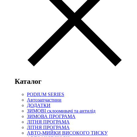
Каталог
PODIUM SERIES
Автозапчастини
ДОДАТКИ
ЗИМОВІ склоомивачі та антилід
ЗИМОВА ПРОГРАМА
ЛІТНЯ ПРОГРАМА
ЛІТНЯ ПРОГРАМА
АВТО-МИЙКИ ВИСОКОГО ТИСКУ