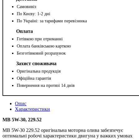
Самовивіз
По Києву: 1-2 дні
По Україні: за тарифами перевізника
Оплата
Готівкою при отриманні
Оплата банківською карткою
Безготівковий розрахунок
Захист споживача
Оригінальна продукція
Офіційна гарантія
Повернення на протязі 14 днів
Опис
Характеристики
MB 5W-30, 229.52
MB 5W-30 229.52 оригінальна моторна олива забезпечує
оптимальні робочі характеристики двигуна у важких умовах