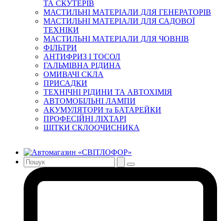
ТА СКУТЕРІВ
МАСТИЛЬНІ МАТЕРІАЛИ ДЛЯ ГЕНЕРАТОРІВ
МАСТИЛЬНІ МАТЕРІАЛИ ДЛЯ САДОВОЇ
ТЕХНІКИ
МАСТИЛЬНІ МАТЕРІАЛИ ДЛЯ ЧОВНІВ
ФІЛЬТРИ
АНТИФРИЗ І ТОСОЛ
ГАЛЬМІВНА РІДИНА
ОМИВАЧІ СКЛА
ПРИСАДКИ
ТЕХНІЧНІ РІДИНИ ТА АВТОХІМІЯ
АВТОМОБІЛЬНІ ЛАМПИ
АКУМУЛЯТОРИ та БАТАРЕЙКИ
ПРОФЕСІЙНІ ЛІХТАРІ
ЩІТКИ СКЛООЧИСНИКА