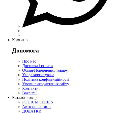
Компанія
Допомога
Про нас
Доставка і оплата
Обмін/Повернення товару
Угода користувача
Політика конфіденційності
Умови використання сайту
Контакти
Вакансії
Каталог товарів
PODIUM SERIES
Автозапчастини
ДОДАТКИ