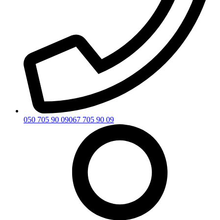
050 705 90 09
067 705 90 09