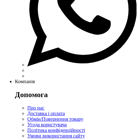
Компанія
Допомога
Про нас
Доставка і оплата
Обмін/Повернення товару
Угода користувача
Політика конфіденційності
Умови використання сайту