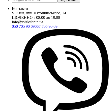
Контакти
м. Київ, вул. Лятошинського, 14
ЩОДЕННО з 08:00 до 19:00
info@svitlofor.in.ua
050 705 90 09
067 705 90 09