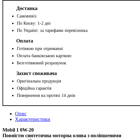
Доставка
Самовивіз
По Києву: 1-2 дні
По Україні: за тарифами перевізника
Оплата
Готівкою при отриманні
Оплата банківською карткою
Безготівковий розрахунок
Захист споживача
Оригінальна продукція
Офіційна гарантія
Повернення на протязі 14 днів
Опис
Характеристики
Mobil 1 0W-20
Повністю синтетична моторна олива з поліпшеними