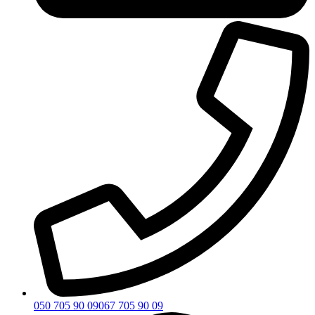
050 705 90 09
067 705 90 09