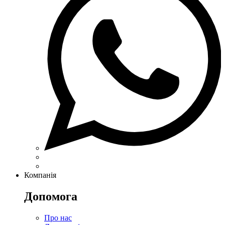
Компанія
Допомога
Про нас