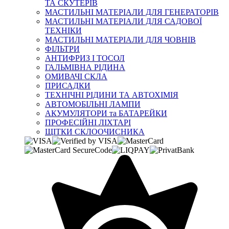
ТА СКУТЕРІВ
МАСТИЛЬНІ МАТЕРІАЛИ ДЛЯ ГЕНЕРАТОРІВ
МАСТИЛЬНІ МАТЕРІАЛИ ДЛЯ САДОВОЇ
ТЕХНІКИ
МАСТИЛЬНІ МАТЕРІАЛИ ДЛЯ ЧОВНІВ
ФІЛЬТРИ
АНТИФРИЗ І ТОСОЛ
ГАЛЬМІВНА РІДИНА
ОМИВАЧІ СКЛА
ПРИСАДКИ
ТЕХНІЧНІ РІДИНИ ТА АВТОХІМІЯ
АВТОМОБІЛЬНІ ЛАМПИ
АКУМУЛЯТОРИ та БАТАРЕЙКИ
ПРОФЕСІЙНІ ЛІХТАРІ
ЩІТКИ СКЛООЧИСНИКА