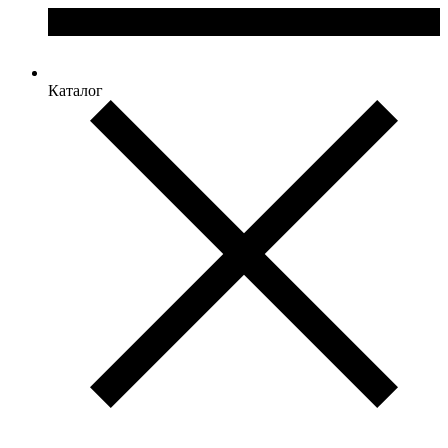
Каталог