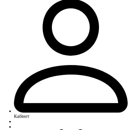
Кабінет