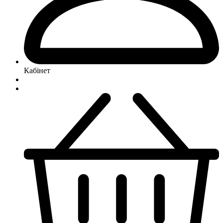
Кабінет