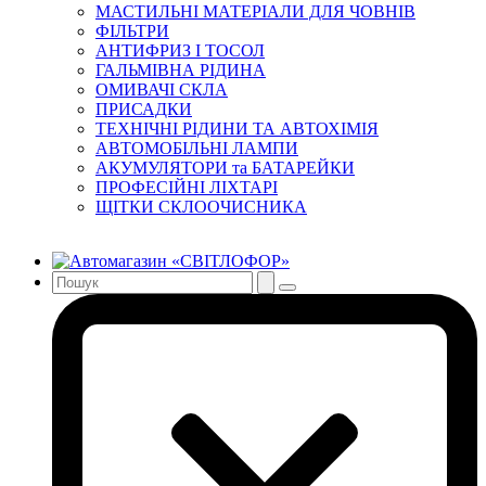
МАСТИЛЬНІ МАТЕРІАЛИ ДЛЯ ЧОВНІВ
ФІЛЬТРИ
АНТИФРИЗ І ТОСОЛ
ГАЛЬМІВНА РІДИНА
ОМИВАЧІ СКЛА
ПРИСАДКИ
ТЕХНІЧНІ РІДИНИ ТА АВТОХІМІЯ
АВТОМОБІЛЬНІ ЛАМПИ
АКУМУЛЯТОРИ та БАТАРЕЙКИ
ПРОФЕСІЙНІ ЛІХТАРІ
ЩІТКИ СКЛООЧИСНИКА