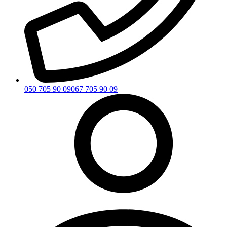
050 705 90 09
067 705 90 09