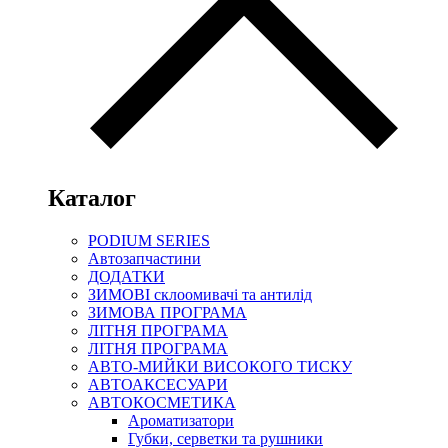
Каталог
PODIUM SERIES
Автозапчастини
ДОДАТКИ
ЗИМОВІ склоомивачі та антилід
ЗИМОВА ПРОГРАМА
ЛІТНЯ ПРОГРАМА
ЛІТНЯ ПРОГРАМА
АВТО-МИЙКИ ВИСОКОГО ТИСКУ
АВТОАКСЕСУАРИ
АВТОКОСМЕТИКА
Ароматизатори
Губки, серветки та рушники