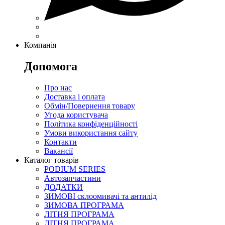
Компанія
Допомога
Про нас
Доставка і оплата
Обмін/Повернення товару
Угода користувача
Політика конфіденційності
Умови використання сайту
Контакти
Вакансії
Каталог товарів
PODIUM SERIES
Автозапчастини
ДОДАТКИ
ЗИМОВІ склоомивачі та антилід
ЗИМОВА ПРОГРАМА
ЛІТНЯ ПРОГРАМА
ЛІТНЯ ПРОГРАМА