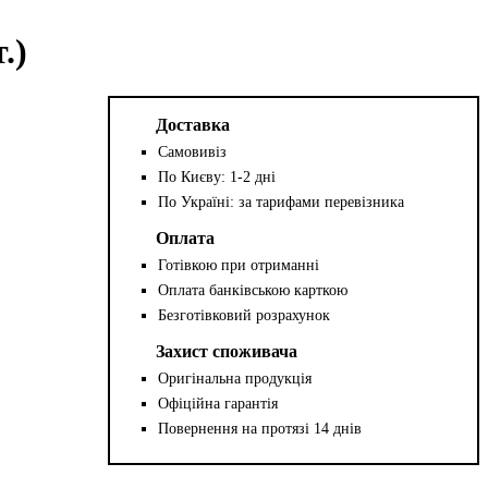
.)
Доставка
Самовивіз
По Києву: 1-2 дні
По Україні: за тарифами перевізника
Оплата
Готівкою при отриманні
Оплата банківською карткою
Безготівковий розрахунок
Захист споживача
Оригінальна продукція
Офіційна гарантія
Повернення на протязі 14 днів