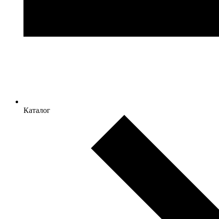
Каталог