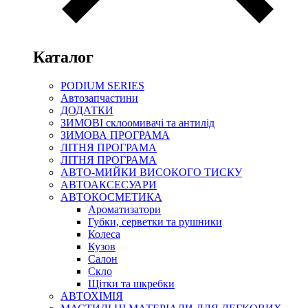
Каталог
PODIUM SERIES
Автозапчастини
ДОДАТКИ
ЗИМОВІ склоомивачі та антилід
ЗИМОВА ПРОГРАМА
ЛІТНЯ ПРОГРАМА
ЛІТНЯ ПРОГРАМА
АВТО-МИЙКИ ВИСОКОГО ТИСКУ
АВТОАКСЕСУАРИ
АВТОКОСМЕТИКА
Ароматизатори
Губки, серветки та рушники
Колеса
Кузов
Салон
Скло
Щітки та шкребки
АВТОХІМІЯ