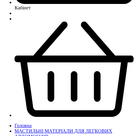
Кабінет
Головна
МАСТИЛЬНІ МАТЕРІАЛИ ДЛЯ ЛЕГКОВИХ