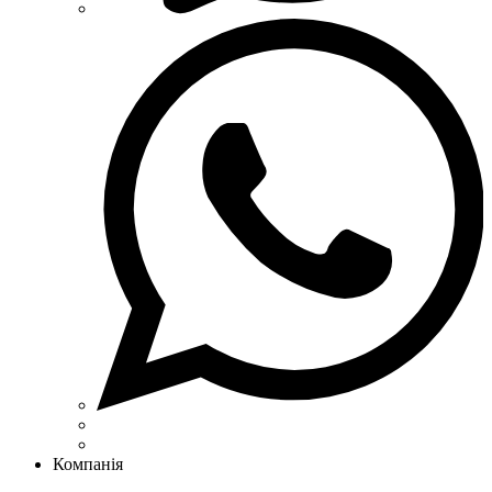
Компанія