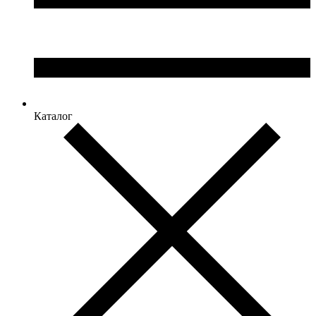
Каталог