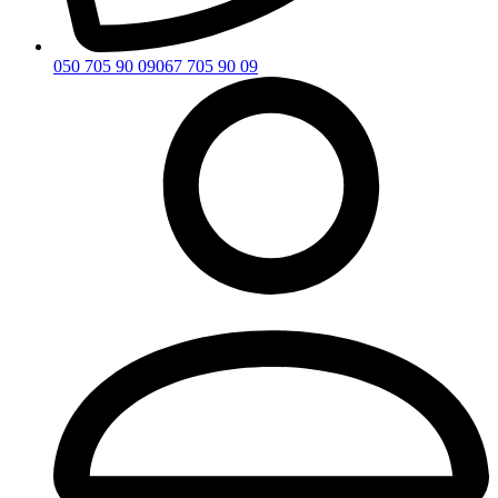
050 705 90 09
067 705 90 09