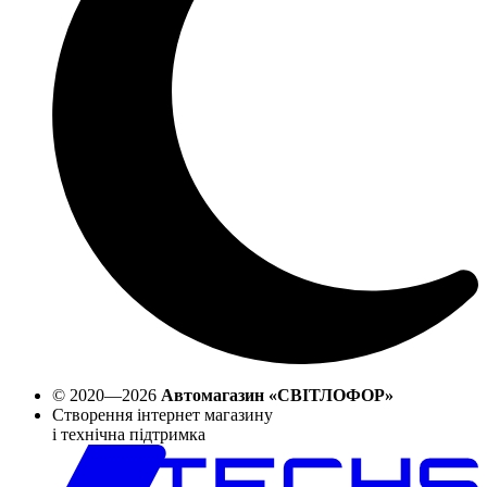
© 2020—2026
Автомагазин «СВІТЛОФОР»
Створення інтернет магазину
і технічна підтримка