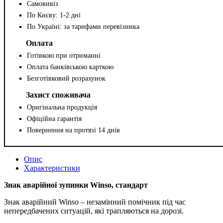
Самовивіз
По Києву: 1-2 дні
По Україні: за тарифами перевізника
Оплата
Готівкою при отриманні
Оплата банківською карткою
Безготівковий розрахунок
Захист споживача
Оригінальна продукція
Офіційна гарантія
Повернення на протязі 14 днів
Опис
Характеристики
Знак аварійної зупинки Winso, стандарт
Знак аварійний Winso – незамінний помічник під час
непередбачених ситуацій, які трапляються на дорозі.