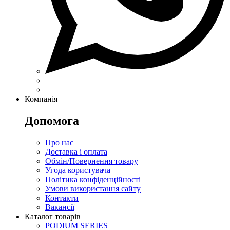
Компанія
Допомога
Про нас
Доставка і оплата
Обмін/Повернення товару
Угода користувача
Політика конфіденційності
Умови використання сайту
Контакти
Вакансії
Каталог товарів
PODIUM SERIES