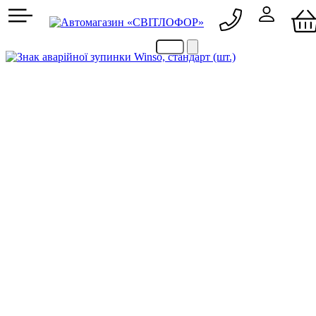
050 705 90 09
067 705 90 09